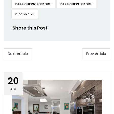
ייצור גופי ארונות מטבח
ייצור גופים לארונות מטבח
ייצור מטבחים
Share this Post:
Next Article
Prev Article
20
אוג