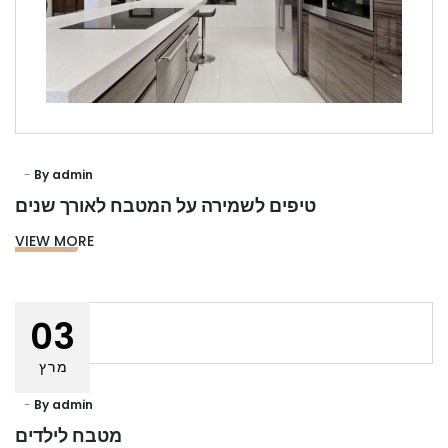
By
admin
טיפים לשמירה על המטבח לאורך שנים
VIEW MORE
03
מרץ
By
admin
מטבח לילדים