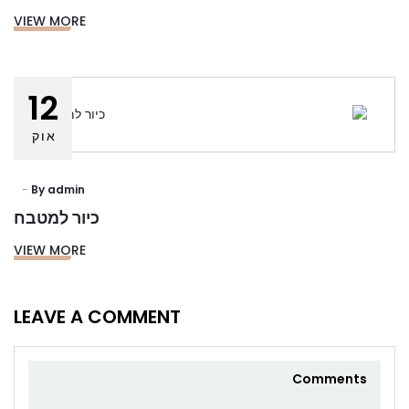
VIEW MORE
12
אוק
By
admin
כיור למטבח
VIEW MORE
LEAVE A COMMENT