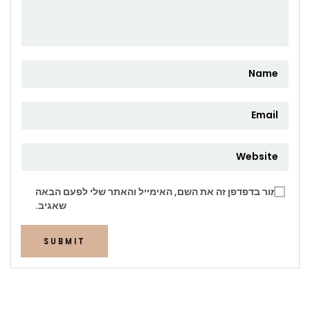
שמור בדפדפן זה את השם, האימייל והאתר שלי לפעם הבאה
שאגיב.
SUBMIT