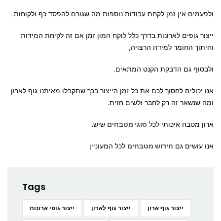
ולפעמים אין זמן לקחת עבודות נוספות מה שגורם להפסד כף ולקוחות.
ייצור גופים לארונות בדרך כלל לוקח המון זמן אם זה לקיחת המידות
וחיתוך החומר למידה הרצויה,
ולבסוף גם הדבקת הקנט המתאים.
אנו יכולים לחסוך לכם את כל זמן הייצור בכך שתקבלו מאיתנו גוף לארון
ומה שנשאר זה רק לחבר ולשים חזית.
ארון מטבח איכותי לכל
סוגי מטבחים
שיש.
אנו עושים גם
חידוש מטבחים
לכל המעוניין
Tags
ייצור גוף ארון
ייצור גוף לארון
ייצור גופי ארונות