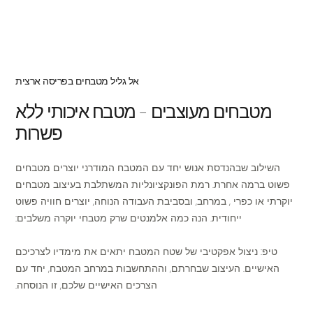
אל גליל מטבחים בפריסה ארצית
מטבחים מעוצבים - מטבח איכותי ללא
פשרות
השילוב שבהנדסת אנוש יחד עם המטבח המודרני יוצרים מטבחים
פשוט ברמה אחרת. רמת הפונקציונליות המשתלבת בעיצוב מטבחים
יוקרתי או כפרי , במרחב, ובסביבת העבודה הנוחה, יוצרים חוויה פשוט
ייחודית. הנה כמה אלמנטים שרק מטבחי יוקרה משלבים:
טיפ: ניצול אפקטיבי של שטח המטבח יתאים את מימדיו לצרכיכם
האישיים. העיצוב שבחרתם, וההתחשבות במרחב המטבח, יחד עם
הצרכים האישיים שלכם, זו הנוסחה.