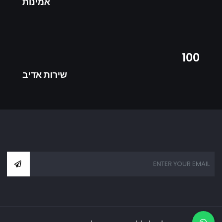
אמינות
100
שירות אדיב