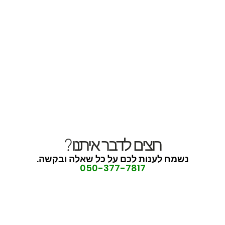
רוצים לדבר איתנו?
נשמח לענות לכם על כל שאלה ובקשה.
050-377-7817