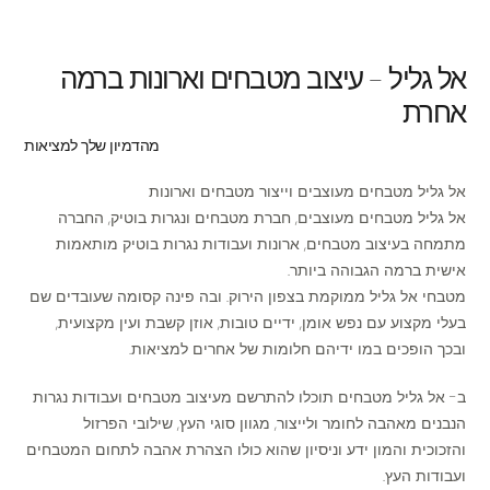
אל גליל – עיצוב מטבחים וארונות ברמה
אחרת
מהדמיון שלך למציאות
אל גליל מטבחים מעוצבים וייצור מטבחים וארונות
אל גליל מטבחים מעוצבים, חברת מטבחים ונגרות בוטיק, החברה
מתמחה בעיצוב מטבחים, ארונות ועבודות נגרות בוטיק מותאמות
אישית ברמה הגבוהה ביותר.
מטבחי אל גליל ממוקמת בצפון הירוק. ובה פינה קסומה שעובדים שם
בעלי מקצוע עם נפש אומן, ידיים טובות, אוזן קשבת ועין מקצועית,
ובכך הופכים במו ידיהם חלומות של אחרים למציאות.
ב- אל גליל מטבחים תוכלו להתרשם מעיצוב מטבחים ועבודות נגרות
הנבנים מאהבה לחומר ולייצור, מגוון סוגי העץ, שילובי הפרזול
והזכוכית והמון ידע וניסיון שהוא כולו הצהרת אהבה לתחום המטבחים
ועבודות העץ.