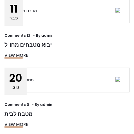
11
פבר
12 Comments
By
admin
יבוא מטבחים מחו"ל
VIEW MORE
20
נוב
0 Comments
By
admin
מטבח לבית
VIEW MORE