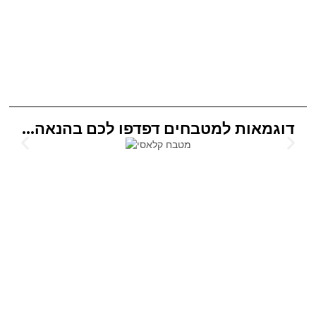
דוגמאות למטבחים דפדפו לכם בהנאה...