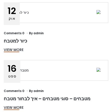
12
אוק
0 Comments
By
admin
כיור למטבח
VIEW MORE
16
ספט
0 Comments
By
admin
מטבחים – סוגי מטבחים – איך לבחור מטבח
VIEW MORE