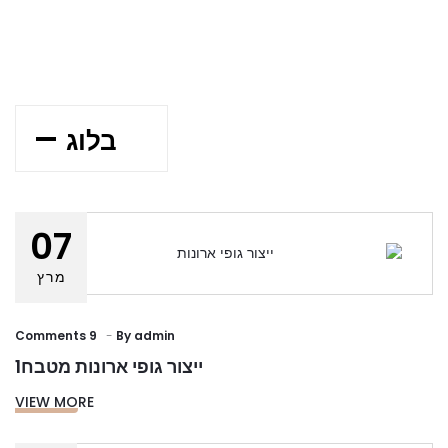
בלוג
07
מרץ
9 Comments
By
admin
ייצור גופי ארונות מטבח1
VIEW MORE