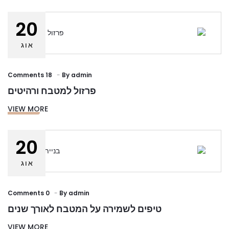
20
אוג
18 Comments
By
admin
פרזול למטבח ורהיטים
VIEW MORE
20
אוג
0 Comments
By
admin
טיפים לשמירה על המטבח לאורך שנים
VIEW MORE