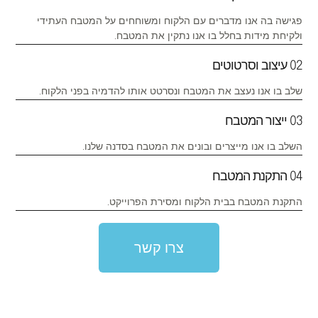
פגישה בה אנו מדברים עם הלקוח ומשוחחים על המטבח העתידי
ולקיחת מידות בחלל בו אנו נתקין את המטבח.
02 עיצוב וסרטוטים
שלב בו אנו נעצב את המטבח ונסרטט אותו להדמיה בפני הלקוח.
03 ייצור המטבח
השלב בו אנו מייצרים ובונים את המטבח בסדנה שלנו.
04 התקנת המטבח
התקנת המטבח בבית הלקוח ומסירת הפרוייקט.
צרו קשר