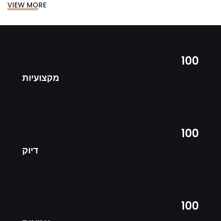
VIEW MORE
100
מקצועיות
100
דיוק
100