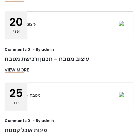
20
אוג
0 Comments
By
admin
עיצוב מטבח – תכנון ורכישת מטבח
VIEW MORE
25
יונ
0 Comments
By
admin
פינות אוכל קטנות