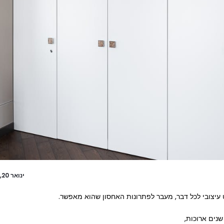
ינואר 20, 2022
עיצובי לכל דבר, מעבר לפתרונות האחסון שהוא מאפשר.
שנים ארוכות,