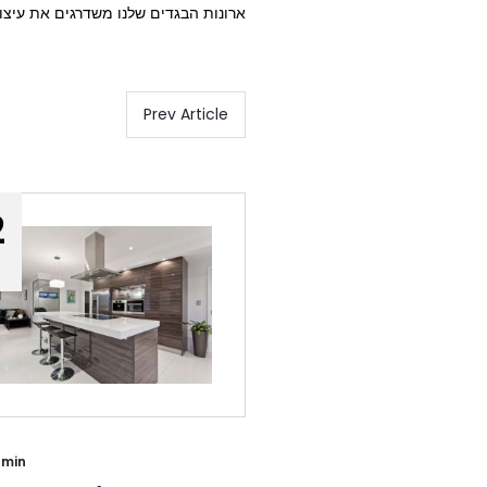
ארונות הבגדים שלנו משדרגים את עיצו
Prev Article
2
min