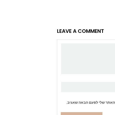
LEAVE A COMMENT
והאתר שלי לפעם הבאה שאגיב.