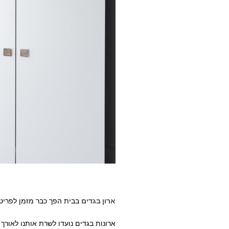
ארון בגדים
בבית הפך כבר מזמן לפריט 
ארונות בגדים נועדו לשרת אותנו לאורך 