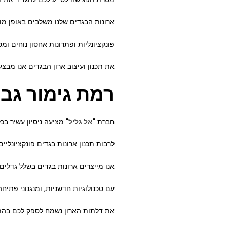
ארונות הבגדים שלנו משלבים באופן מושל
פונקציונליות ופתרונות אחסון נוחים ומ
את תכנון ועיצוב ארון הבגדים אנו מבצ
רמת גימור גבו
חברת "
אל גליל
" מציעה ניסיון עשיר בכ
לרבות תכנון ארונות בגדים פונקציונליי
אנו מייצרים ארונות בגדים בשלל גדלים 
עם טכנולוגיות חדשניות, ומנגנוני פתיח
את דלתות הארון נשמח לספק לכם בהתאם ל