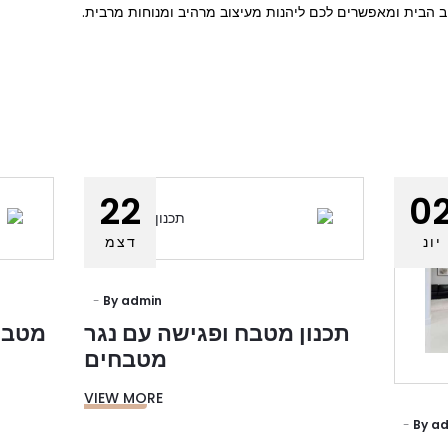
ב הבית ומאפשרים לכם ליהנות מעיצוב מרהיב ומנוחות מרבית.
22
0
יונ
דצמ
By
admin
תכנון מטבח ופגישה עם נגר
מטבחי
מטבחים
VIEW MORE
By
ad