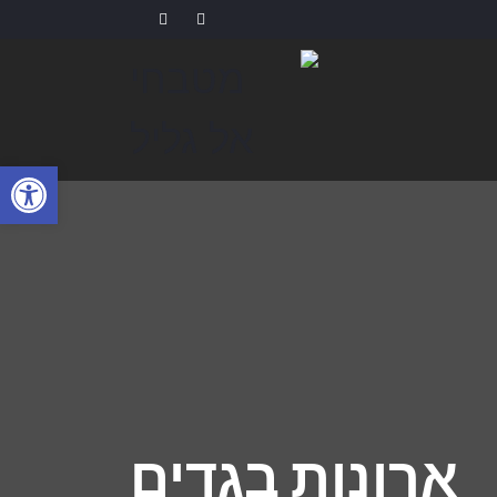
פתח
ארונות בגדים