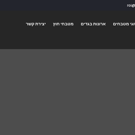
גי מטבחים
ארונות בגדים
מטבחי חוץ
יצירת קשר