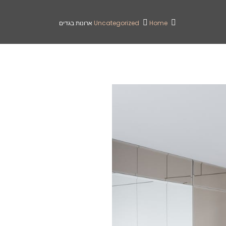
Home
Uncategorized
ארונות בגדים