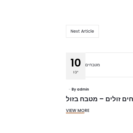
Next Article
10
ינו
By
admin
ם זולים – מטבח בזול
VIEW MORE