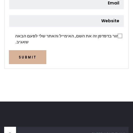
שמור בדפדפן זה את השם, האימייל והאתר שלי לפעם הבאה
שאגיב.
SUBMIT