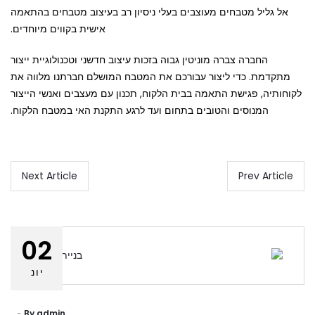
אל גליל מטבחים מעוצבים בעלי ניסיון רב בעיצוב מטבחים בהתאמה
אישית בקווים מיוחדים.
החברה צברה מוניטין גבוה בזכות עיצוב חדשני וטכנולוגיית ייצור
מתקדמת. כדי ליצור עבורכם את המטבח המושלם חברתנו מלווה את
לקוחותיה, פגישת התאמה בבית הלקוח, תכנון עם מעצבים ואנשי הייצור
המנוסים והטובים בתחום ועד לרגע התקנת האי במטבח הלקוח.
Next Article
Prev Article
02
יונ
By
admin