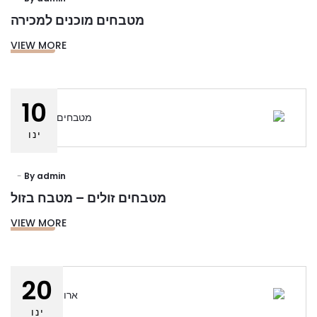
מטבחים מוכנים למכירה
VIEW MORE
10
ינו
By
admin
מטבחים זולים – מטבח בזול
VIEW MORE
20
ינו