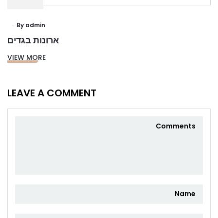
By
admin
ארונות בגדים
VIEW MORE
LEAVE A COMMENT