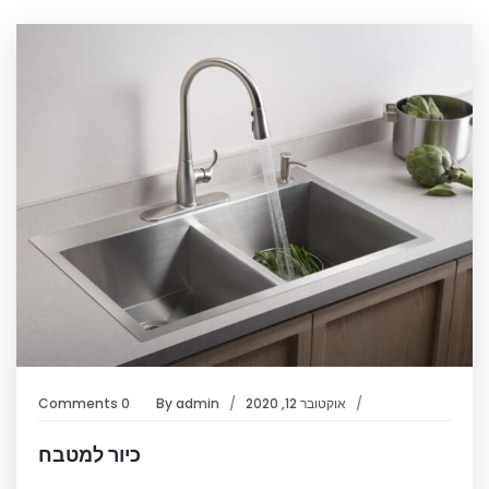
אוקטובר 12, 2020
admin
By
0 Comments
כיור למטבח