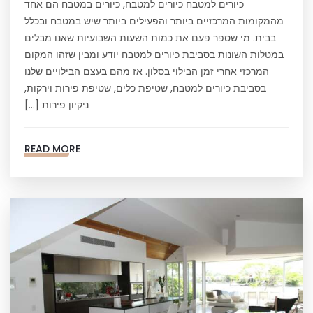
כיורים למטבח כיורים למטבח, כיורים במטבח הם אחד
מהמקומות המרכזיים ביותר והפעילים ביותר שיש במטבח ובכלל
בבית. מי שספר פעם את כמות השעות השבועיות שאנו מבלים
במטלות השונות בסביבת כיורים למטבח יודע ומבין שזהו המקום
המרכזי אחרי זמן הבילוי בסלון. אז מהם בעצם הבילויים שלנו
בסביבת כיורים למטבח, שטיפת כלים, שטיפת פירות וירקות,
ניקיון פירות […]
READ MORE