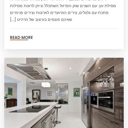
מסילת עץ. עם השנים שוק הפרזול השתכלל וניתן לראות מסילות
מתכת עם גלגלים, צירים המיועדים לארונות וצירים פנימיים
שאינם פוגמים בעיצוב של הרהיט […]
READ MORE