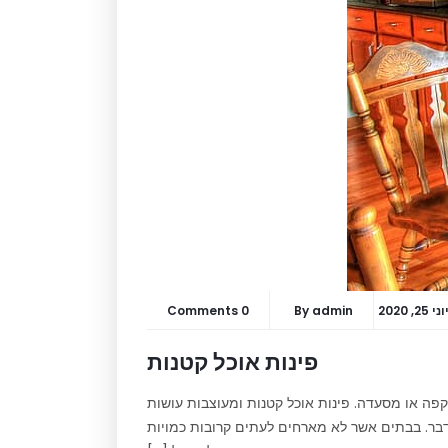
וני 25, 2020
admin
By
0 Comments
פינות אוכל קטנות
קפה או מסעדה. פינות אוכל קטנות ומעוצבות עושות
לדבר. בבתים אשר לא מארחים לעתים קרובות כמויות