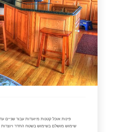
פינות אוכל קטנות מיועדות עבור שניים ע
שימוש מושלם בשימוש בשטח החדר ויוצרות אוו