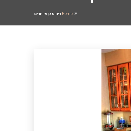
Home
ריהוט גן מיוחדים