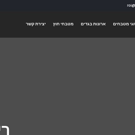
גי מטבחים
ארונות בגדים
מטבחי חוץ
יצירת קשר
רי