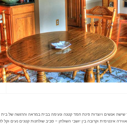
י
ד שישה אנשים ויוצרות פינת חמד קטנה ונעימה בבית במראה והרגשה של בית 
ירה אינטימית וקרובה בין יושבי השולחן – סביב שולחנות קטנים נעים וקל 