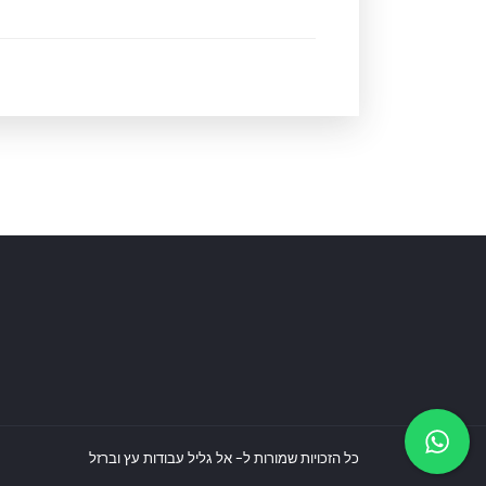
כל הזכויות שמורות ל- אל גליל עבודות עץ וברזל