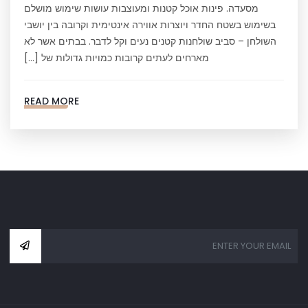
מסעדה. פינות אוכל קטנות ומעוצבות עושות שימוש מושלם
בשימוש בשטח החדר ויוצרות אווירה אינטימית וקרובה בין יושבי
השולחן – סביב שולחנות קטנים נעים וקל לדבר. בבתים אשר לא
מארחים לעתים קרובות כמויות גדולות של […]
READ MORE