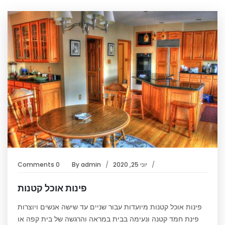
יוני 25, 2020
admin
By
0 Comments
פינות אוכל קטנות
פינות אוכל קטנות מיועדות עבור שניים עד שישה אנשים ויוצרות
פינת חמד קטנה ונעימה בבית במראה והרגשה של בית קפה או