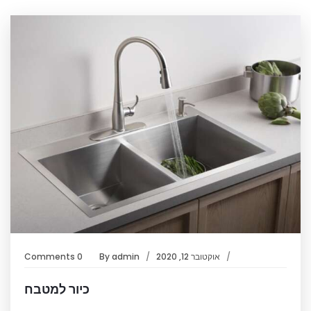
אוקטובר 12, 2020
admin
By
0 Comments
כיור למטבח