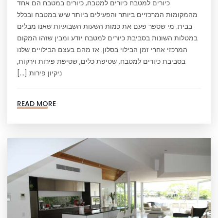
כיורים למטבח כיורים למטבח, כיורים במטבח הם אחד
מהמקומות המרכזיים ביותר והפעילים ביותר שיש במטבח ובכלל
בבית. מי שספר פעם את כמות השעות השבועיות שאנו מבלים
במטלות השונות בסביבת כיורים למטבח יודע ומבין שזהו המקום
המרכזי אחרי זמן הבילוי בסלון. אז מהם בעצם הבילויים שלנו
בסביבת כיורים למטבח, שטיפת כלים, שטיפת פירות וירקות,
ניקיון פירות […]
READ MORE