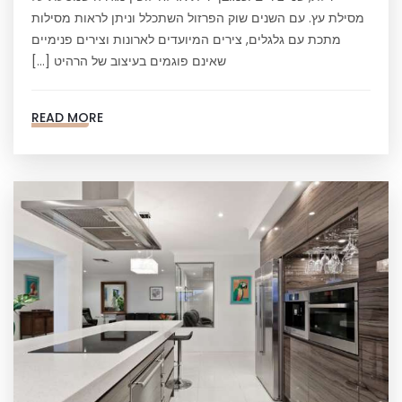
מסילת עץ. עם השנים שוק הפרזול השתכלל וניתן לראות מסילות
מתכת עם גלגלים, צירים המיועדים לארונות וצירים פנימיים
שאינם פוגמים בעיצוב של הרהיט […]
READ MORE