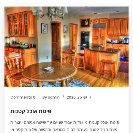
יוני 25, 2020
admin
By
0 Comments
פינות אוכל קטנות
פינות אוכל קטנות מיועדות עבור שניים עד שישה אנשים ויוצרות
פינת חמד קטנה ונעימה בבית במראה והרגשה של בית קפה או