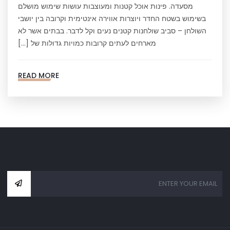
מסעדה. פינות אוכל קטנות ומעוצבות עושות שימוש מושלם
בשימוש בשטח החדר ויוצרות אווירה אינטימית וקרובה בין יושבי
השולחן – סביב שולחנות קטנים נעים וקל לדבר. בבתים אשר לא
מארחים לעתים קרובות כמויות גדולות של […]
READ MORE