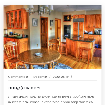
יוני 25, 2020
admin
By
0 Comments
פינות אוכל קטנות
פינות אוכל קטנות מיועדות עבור שניים עד שישה אנשים ויוצרות
פינת חמד קטנה ונעימה בבית במראה והרגשה של בית קפה או