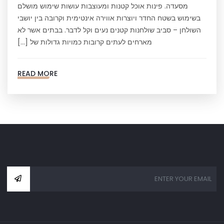
מסעדה. פינות אוכל קטנות ומעוצבות עושות שימוש מושלם
בשימוש בשטח החדר ויוצרות אווירה אינטימית וקרובה בין יושבי
השולחן – סביב שולחנות קטנים נעים וקל לדבר. בבתים אשר לא
מארחים לעתים קרובות כמויות גדולות של […]
READ MORE