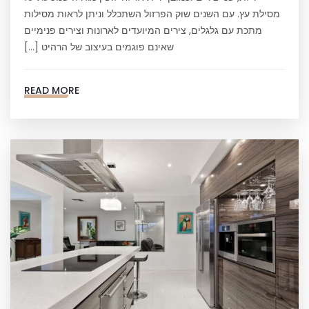
מסילת עץ. עם השנים שוק הפרזול השתכלל וניתן לראות מסילות
מתכת עם גלגלים, צירים המיועדים לארונות וצירים פנימיים
שאינם פוגמים בעיצוב של הרהיט […]
READ MORE