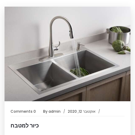
אוקטובר 12, 2020
admin
By
0 Comments
כיור למטבח