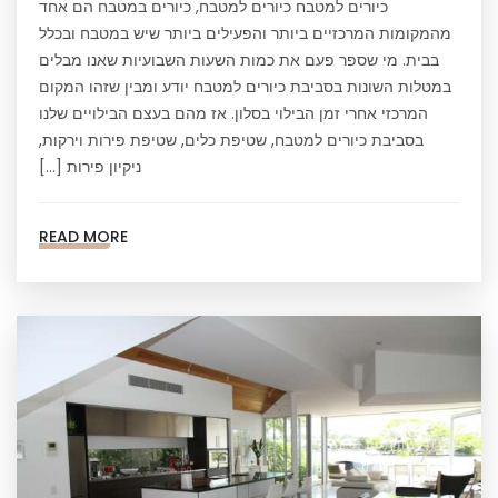
כיורים למטבח כיורים למטבח, כיורים במטבח הם אחד
מהמקומות המרכזיים ביותר והפעילים ביותר שיש במטבח ובכלל
בבית. מי שספר פעם את כמות השעות השבועיות שאנו מבלים
במטלות השונות בסביבת כיורים למטבח יודע ומבין שזהו המקום
המרכזי אחרי זמן הבילוי בסלון. אז מהם בעצם הבילויים שלנו
בסביבת כיורים למטבח, שטיפת כלים, שטיפת פירות וירקות,
ניקיון פירות […]
READ MORE