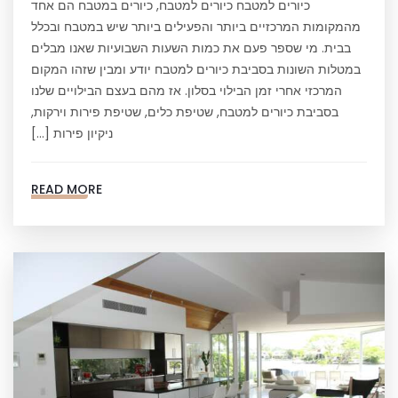
כיורים למטבח כיורים למטבח, כיורים במטבח הם אחד
מהמקומות המרכזיים ביותר והפעילים ביותר שיש במטבח ובכלל
בבית. מי שספר פעם את כמות השעות השבועיות שאנו מבלים
במטלות השונות בסביבת כיורים למטבח יודע ומבין שזהו המקום
המרכזי אחרי זמן הבילוי בסלון. אז מהם בעצם הבילויים שלנו
בסביבת כיורים למטבח, שטיפת כלים, שטיפת פירות וירקות,
ניקיון פירות […]
READ MORE