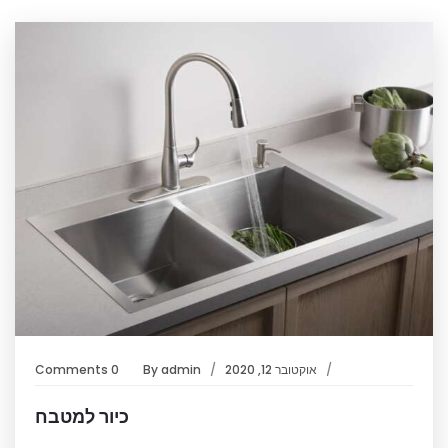
אוקטובר 12, 2020
admin
By
0 Comments
כיור למטבח