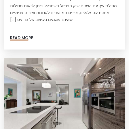
מסילת עץ. עם השנים שוק הפרזול השתכלל וניתן לראות מסילות
מתכת עם גלגלים, צירים המיועדים לארונות וצירים פנימיים
שאינם פוגמים בעיצוב של הרהיט […]
READ MORE