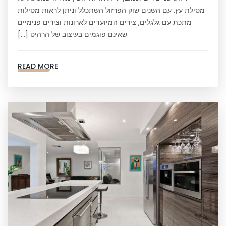
מסילת עץ. עם השנים שוק הפרזול השתכלל וניתן לראות מסילות
מתכת עם גלגלים, צירים המיועדים לארונות וצירים פנימיים
שאינם פוגמים בעיצוב של הרהיט […]
READ MORE