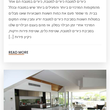
כיורים למטבח כיורים למטבח, כיורים במטבח הם אחד
מהמקומות המרכזיים ביותר והפעילים ביותר שיש במטבח ובכלל
בבית. מי שספר פעם את כמות השעות השבועיות שאנו מבלים
במטלות השונות בסביבת כיורים למטבח יודע ומבין שזהו המקום
המרכזי אחרי זמן הבילוי בסלון. אז מהם בעצם הבילויים שלנו
בסביבת כיורים למטבח, שטיפת כלים, שטיפת פירות וירקות,
ניקיון פירות […]
READ MORE