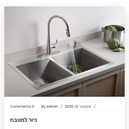
אוקטובר 12, 2020
admin
By
0 Comments
כיור למטבח