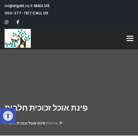
roi@elgalil.co.il
MAIL US:
050-377-7817
CALL US:
Toggle navigation
פינת אוכל זכוכית חלבית
פתח
Home
פינת אוכל זכוכית חלבית