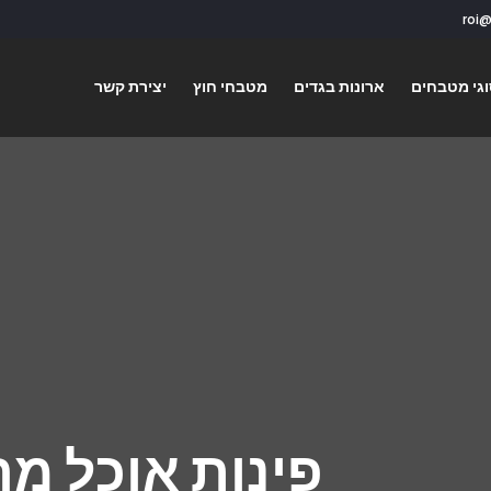
גי מטבחים
ארונות בגדים
מטבחי חוץ
יצירת קשר
פינות אוכל מ