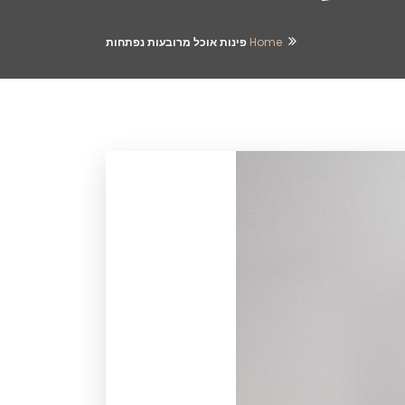
Home
פינות אוכל מרובעות נפתחות