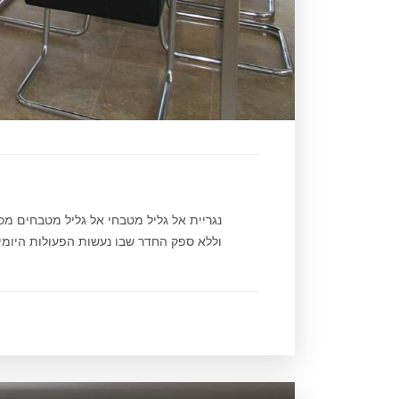
נגריית אל גליל מטבחי אל גליל מטבחים מ
וללא ספק החדר שבו נעשות הפעולות היומיומ