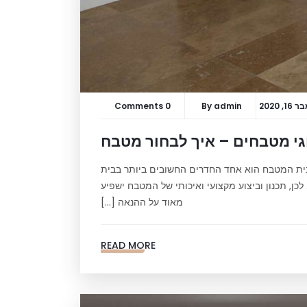
, 2020
admin
By
0 Comments
י מטבחים – איך לבחור מטבח
לבית המטבח הוא אחד החדרים החשובים ביותר בבית
כן, תכנון וביצוע מקצועי ואיכותי של המטבח ישפיע
מאוד על ההנאה […]
READ MORE