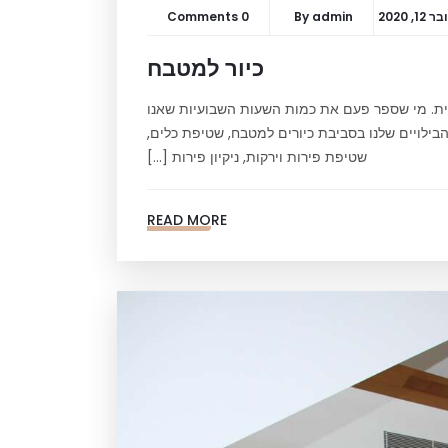
1, 2020
admin
By
0 Comments
כיור למטבח
ית. מי שספר פעם את כמות השעות השבועיות שאנו
בילויים שלנו בסביבת כיורים למטבח, שטיפת כלים,
שטיפת פירות וירקות, ניקיון פירות […]
READ MORE