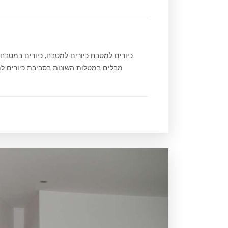
כיורים למטבח כיורים למטבח, כיורים במטב
מבלים במטלות השונות בסביבת כיורים למט