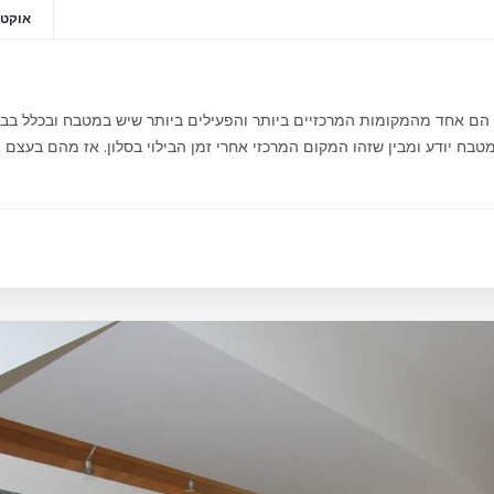
אוקטובר 2
ח הם אחד מהמקומות המרכזיים ביותר והפעילים ביותר שיש במטבח ובכלל בב
בח יודע ומבין שזהו המקום המרכזי אחרי זמן הבילוי בסלון. אז מהם בעצם ה