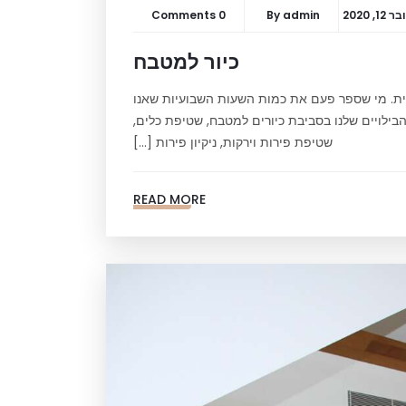
1, 2020
admin
By
0 Comments
כיור למטבח
ית. מי שספר פעם את כמות השעות השבועיות שאנו
בילויים שלנו בסביבת כיורים למטבח, שטיפת כלים,
שטיפת פירות וירקות, ניקיון פירות […]
READ MORE