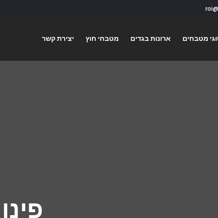
גי מטבחים
ארונות בגדים
מטבחי חוץ
יצירת קשר
פינו