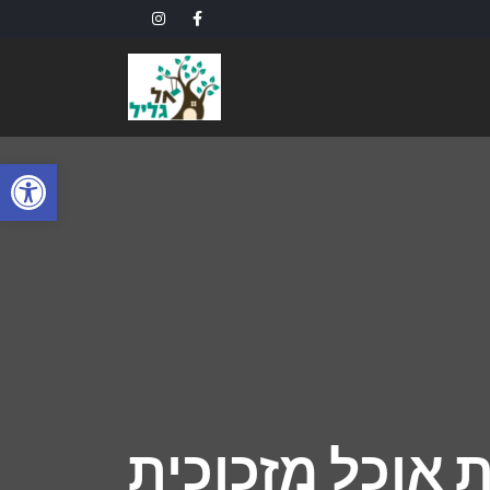
פתח
ת אוכל מזכוכית