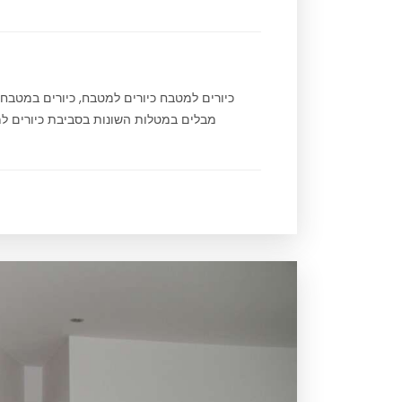
כיורים למטבח כיורים למטבח, כיורים במטב
מבלים במטלות השונות בסביבת כיורים למט