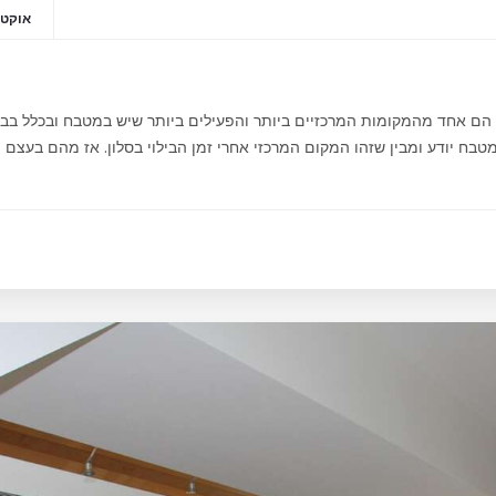
אוקטובר 2
ח הם אחד מהמקומות המרכזיים ביותר והפעילים ביותר שיש במטבח ובכלל בב
בח יודע ומבין שזהו המקום המרכזי אחרי זמן הבילוי בסלון. אז מהם בעצם ה