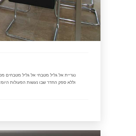
נגריית אל גליל מטבחי אל גליל מטבחים מ
וללא ספק החדר שבו נעשות הפעולות היומיומ