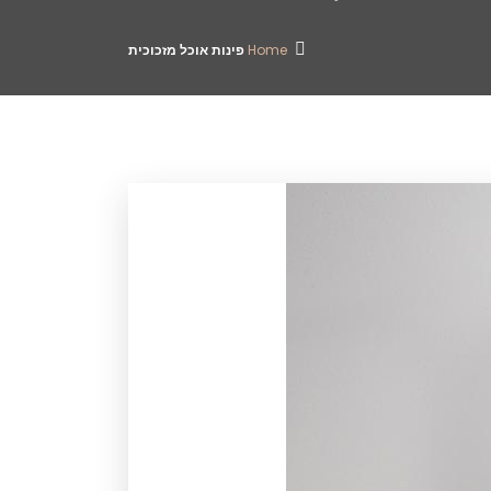
Home
פינות אוכל מזכוכית