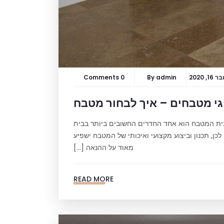
, 2020
admin
By
0 Comments
י מטבחים – איך לבחור מטבח
לבית המטבח הוא אחד החדרים החשובים ביותר בבית
כן, תכנון וביצוע מקצועי ואיכותי של המטבח ישפיע
מאוד על ההנאה […]
READ MORE