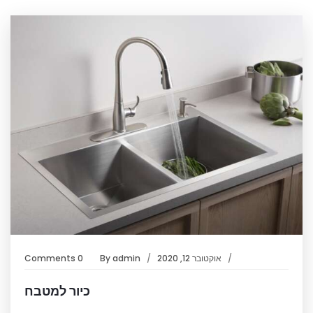
אוקטובר 12, 2020
admin
By
0 Comments
כיור למטבח