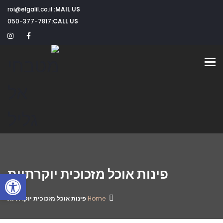
roi@elgalil.co.il
MAIL US:
050-377-7817
CALL US:
Toggle navigation
פינות אוכל מזכוכית יוקרתיות
פתח
Home
פינות אוכל מזכוכית יוקרתיות