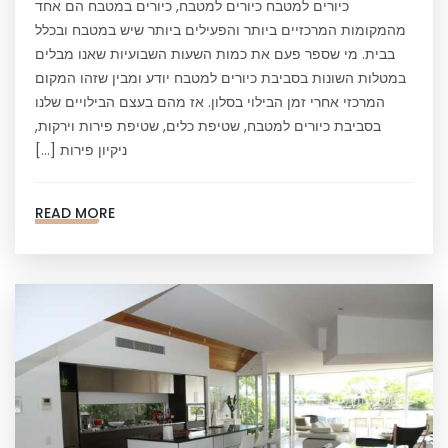
כיורים למטבח כיורים למטבח, כיורים במטבח הם אחד
מהמקומות המרכזיים ביותר והפעילים ביותר שיש במטבח ובכלל
בבית. מי שספר פעם את כמות השעות השבועיות שאנו מבלים
במטלות השונות בסביבת כיורים למטבח יודע ומבין שזהו המקום
המרכזי אחרי זמן הבילוי בסלון. אז מהם בעצם הבילויים שלנו
בסביבת כיורים למטבח, שטיפת כלים, שטיפת פירות וירקות,
ניקיון פירות […]
READ MORE