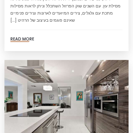
מסילת עץ. עם השנים שוק הפרזול השתכלל וניתן לראות מסילות
מתכת עם גלגלים, צירים המיועדים לארונות וצירים פנימיים
שאינם פוגמים בעיצוב של הרהיט […]
READ MORE