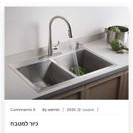
אוקטובר 12, 2020
admin
By
0 Comments
כיור למטבח