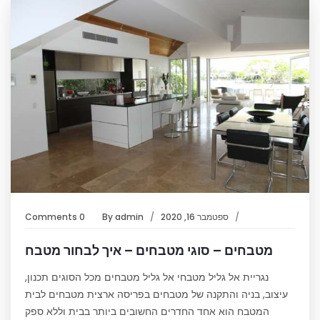
ספטמבר 16, 2020
admin
By
0 Comments
מטבחים – סוגי מטבחים – איך לבחור מטבח
נגריית אל גליל מטבחי אל גליל מטבחים מכל הסוגים תכנון,
עיצוב, בניה והתקנה של מטבחים בפריסה ארצית מטבחים לבית
המטבח הוא אחד החדרים החשובים ביותר בבית וללא ספק