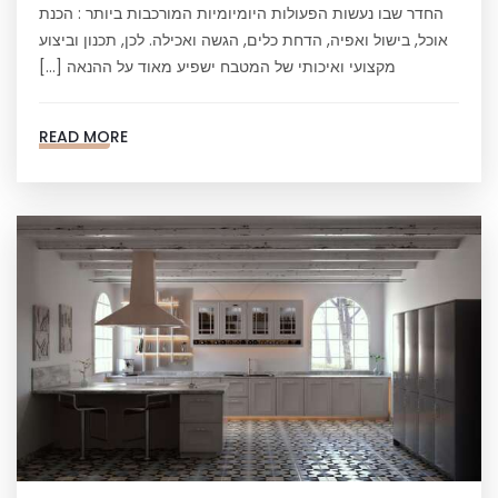
החדר שבו נעשות הפעולות היומיומיות המורכבות ביותר : הכנת
אוכל, בישול ואפיה, הדחת כלים, הגשה ואכילה. לכן, תכנון וביצוע
מקצועי ואיכותי של המטבח ישפיע מאוד על ההנאה […]
READ MORE