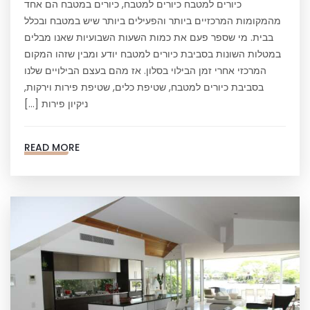
כיורים למטבח כיורים למטבח, כיורים במטבח הם אחד
מהמקומות המרכזיים ביותר והפעילים ביותר שיש במטבח ובכלל
בבית. מי שספר פעם את כמות השעות השבועיות שאנו מבלים
במטלות השונות בסביבת כיורים למטבח יודע ומבין שזהו המקום
המרכזי אחרי זמן הבילוי בסלון. אז מהם בעצם הבילויים שלנו
בסביבת כיורים למטבח, שטיפת כלים, שטיפת פירות וירקות,
ניקיון פירות […]
READ MORE