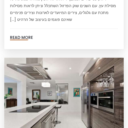
מסילת עץ. עם השנים שוק הפרזול השתכלל וניתן לראות מסילות
מתכת עם גלגלים, צירים המיועדים לארונות וצירים פנימיים
שאינם פוגמים בעיצוב של הרהיט […]
READ MORE