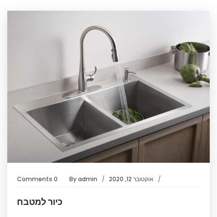
אוקטובר 12, 2020
admin
By
0 Comments
כיור למטבח