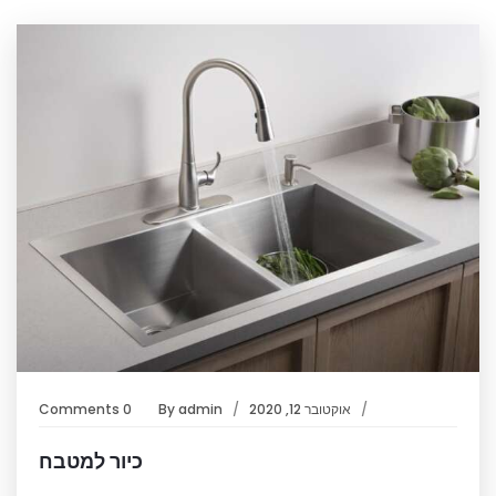
אוקטובר 12, 2020
admin
By
0 Comments
כיור למטבח