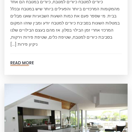
כיורים למטבח כיורים למטבח, כיורים במטבח הם אחד
מהמקומות המרכזיים ביותר והפעילים ביותר שיש במטבח ובכלל
בבית. מי שספר פעם את כמות השעות השבועיות שאנו מבלים
במטלות השונות בסביבת כיורים למטבח יודע ומבין שזהו המקום
המרכזי אחרי זמן הבילוי בסלון. אז מהם בעצם הבילויים שלנו
בסביבת כיורים למטבח, שטיפת כלים, שטיפת פירות וירקות,
ניקיון פירות […]
READ MORE