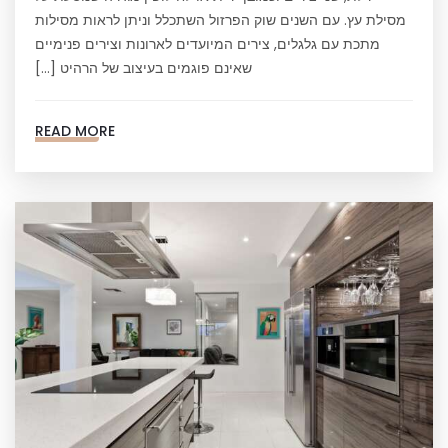
מסילת עץ. עם השנים שוק הפרזול השתכלל וניתן לראות מסילות
מתכת עם גלגלים, צירים המיועדים לארונות וצירים פנימיים
שאינם פוגמים בעיצוב של הרהיט […]
READ MORE