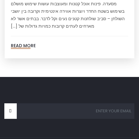
מסעדה. פינות אוכל קטנות ומעוצבות עושות שימוש מושלם
בשימוש בשטח החדר ויוצרות אווירה אינטימית וקרובה בין יושבי
השולחן – סביב שולחנות קטנים נעים וקל לדבר. בבתים אשר לא
מארחים לעתים קרובות כמויות גדולות של […]
READ MORE