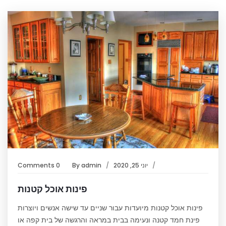
יוני 25, 2020
admin
By
0 Comments
פינות אוכל קטנות
פינות אוכל קטנות מיועדות עבור שניים עד שישה אנשים ויוצרות
פינת חמד קטנה ונעימה בבית במראה והרגשה של בית קפה או