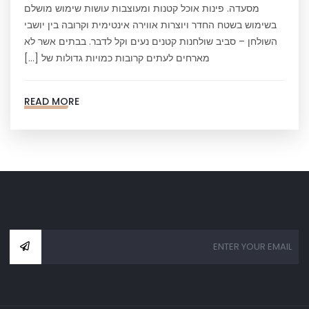
מסעדה. פינות אוכל קטנות ומעוצבות עושות שימוש מושלם
בשימוש בשטח החדר ויוצרות אווירה אינטימית וקרובה בין יושבי
השולחן – סביב שולחנות קטנים נעים וקל לדבר. בבתים אשר לא
מארחים לעתים קרובות כמויות גדולות של […]
READ MORE