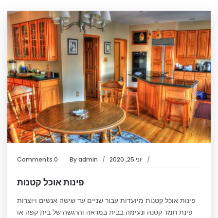
יוני 25, 2020
admin
By
0 Comments
פינות אוכל קטנות
פינות אוכל קטנות מיועדות עבור שניים עד שישה אנשים ויוצרות
פינת חמד קטנה ונעימה בבית במראה והרגשה של בית קפה או