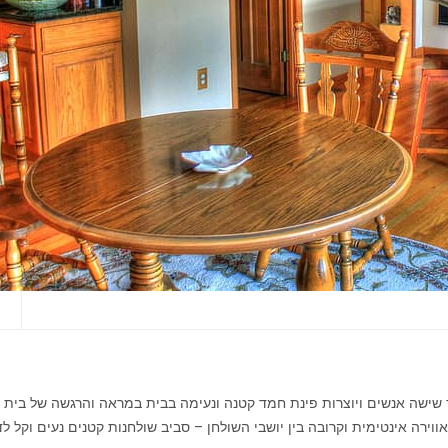
י
ד שישה אנשים ויוצרות פינת חמד קטנה ונעימה בבית במראה והרגשה של בית 
ירה אינטימית וקרובה בין יושבי השולחן – סביב שולחנות קטנים נעים וקל 