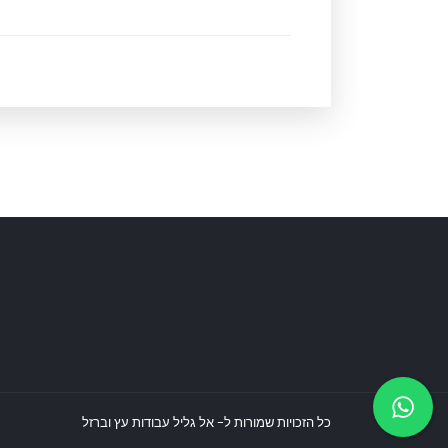
כל הזכויות שמורות ל- אל גליל עבודות עץ וברזל