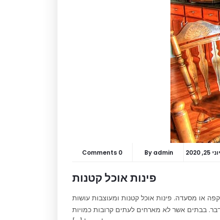
וני 25, 2020
admin
By
0 Comments
פינות אוכל קטנות
קפה או מסעדה. פינות אוכל קטנות ומעוצבות עושות
לדבר. בבתים אשר לא מארחים לעתים קרובות כמויות