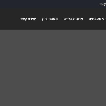
גי מטבחים
ארונות בגדים
מטבחי חוץ
יצירת קשר