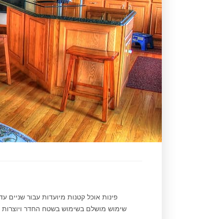
פינות אוכל קטנות מיועדות עבור שניים ע
שימוש מושלם בשימוש בשטח החדר ויוצרות אוו