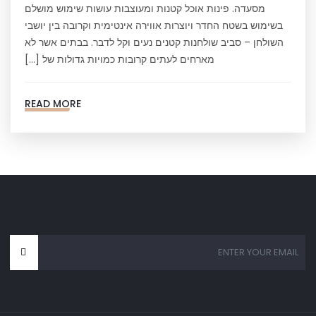
מסעדה. פינות אוכל קטנות ומעוצבות עושות שימוש מושלם
בשימוש בשטח החדר ויוצרות אווירה אינטימית וקרובה בין יושבי
השולחן – סביב שולחנות קטנים נעים וקל לדבר. בבתים אשר לא
מארחים לעתים קרובות כמויות גדולות של […]
READ MORE