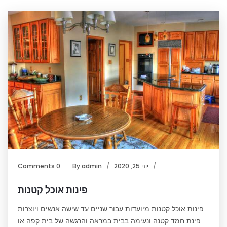
יוני 25, 2020
admin
By
0 Comments
פינות אוכל קטנות
פינות אוכל קטנות מיועדות עבור שניים עד שישה אנשים ויוצרות
פינת חמד קטנה ונעימה בבית במראה והרגשה של בית קפה או