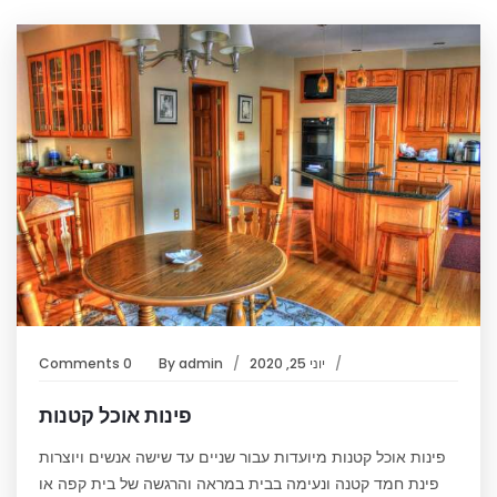
יוני 25, 2020
admin
By
0 Comments
פינות אוכל קטנות
פינות אוכל קטנות מיועדות עבור שניים עד שישה אנשים ויוצרות
פינת חמד קטנה ונעימה בבית במראה והרגשה של בית קפה או