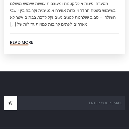
מסעדה. פינות אוכל קטנות ומעוצבות עושות שימוש מושלם
בשימוש בשטח החדר ויוצרות אווירה אינטימית וקרובה בין יושבי
השולחן – סביב שולחנות קטנים נעים וקל לדבר. בבתים אשר לא
מארחים לעתים קרובות כמויות גדולות של […]
READ MORE