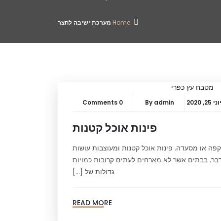
Home
מערכת ישיבה לחצר
וני 25, 2020
admin
By
0 Comments
פינות אוכל קטנות
קפה או מסעדה. פינות אוכל קטנות ומעוצבות עושות
לדבר. בבתים אשר לא מארחים לעתים קרובות כמויות
גדולות של […]
READ MORE