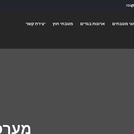
גי מטבחים
ארונות בגדים
מטבחי חוץ
יצירת קשר
מערכ