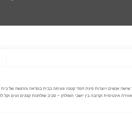
י
ד שישה אנשים ויוצרות פינת חמד קטנה ונעימה בבית במראה והרגשה של בית 
ירה אינטימית וקרובה בין יושבי השולחן – סביב שולחנות קטנים נעים וקל 