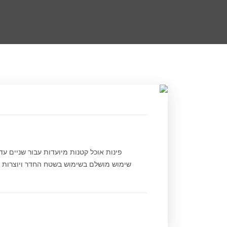
פינות אוכל קטנות מיועדות עבור שניים ע
שימוש מושלם בשימוש בשטח החדר ויוצרות אוו