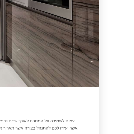
עצות לשמירה על המטבח לאורך שנים טיפים
אשר יעזרו לכם להתנהל בצורה אשר תאריך א