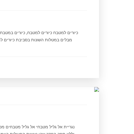
כיורים למטבח כיורים למטבח, כיורים במטב
מבלים במטלות השונות בסביבת כיורים למט
נגריית אל גליל מטבחי אל גליל מטבחים מ