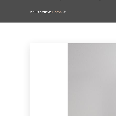
Home
מעמדי טלוויזיה