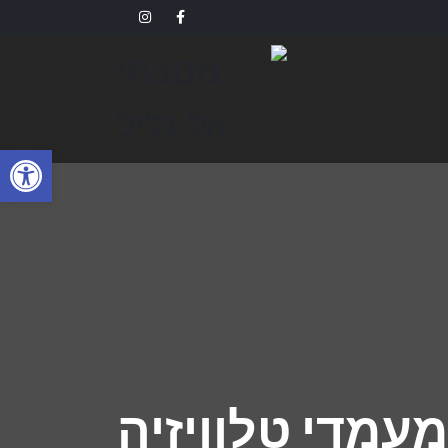
פתח
מעמדי טלוויזיה