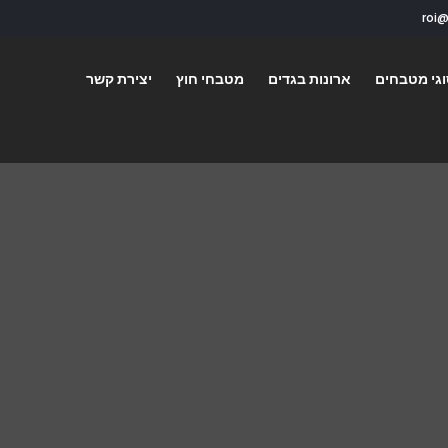
גי מטבחים
ארונות בגדים
מטבחי חוץ
יצירת קשר