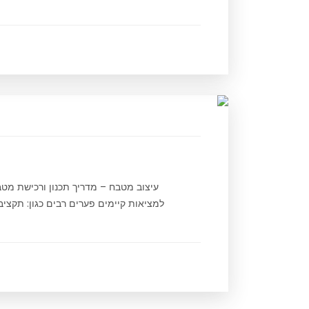
עיצוב מטבח – מדריך תכנון ורכישת מטב
למציאות קיימים פערים רבים כגון: תקציב,