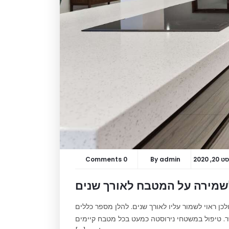
, 2020
admin
By
0 Comments
שמירה על המטבח לאורך שנים
 ראוי לשמור עליו לאורך שנים. להלן מספר כללים
. טיפול במשטחי נירוסטה כמעט בכל מטבח קיימים