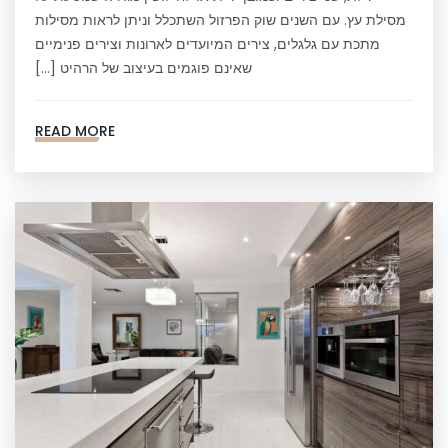
מסילת עץ. עם השנים שוק הפרזול השתכלל וניתן לראות מסילות
מתכת עם גלגלים, צירים המיועדים לארונות וצירים פנימיים
שאינם פוגמים בעיצוב של הרהיט […]
READ MORE