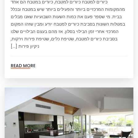
כיורים למטבח כיורים למטבח, כיורים במטבח הם אחד
מהמקומות המרכזיים ביותר והפעילים ביותר שיש במטבח ובכלל
בבית. מי שספר פעם את כמות השעות השבועיות שאנו מבלים
במטלות השונות בסביבת כיורים למטבח יודע ומבין שזהו המקום
המרכזי אחרי זמן הבילוי בסלון. אז מהם בעצם הבילויים שלנו
בסביבת כיורים למטבח, שטיפת כלים, שטיפת פירות וירקות,
ניקיון פירות […]
READ MORE