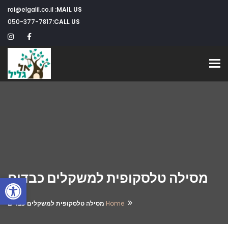
roi@elgalil.co.il
MAIL US:
050-377-7817
CALL US:
Toggle navigation
מסילה טלסקופית למשקלים כבדים
פתח
Home
מסילה טלסקופית למשקלים כבדים