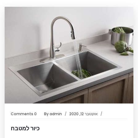
אוקטובר 12, 2020
admin
By
0 Comments
כיור למטבח