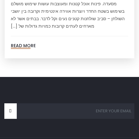
מסעדה. פינות אוכל קטנות ומעוצבות עושות שימוש מושלם
בשימוש בשטח החדר ויוצרות אווירה אינטימית וקרובה בין יושבי
השולחן – סביב שולחנות קטנים נעים וקל לדבר. בבתים אשר לא
מארחים לעתים קרובות כמויות גדולות של […]
READ MORE