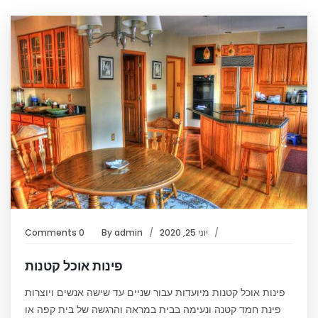
יוני 25, 2020
admin
By
0 Comments
פינות אוכל קטנות
פינות אוכל קטנות מיועדות עבור שניים עד שישה אנשים ויוצרות
פינת חמד קטנה ונעימה בבית במראה והרגשה של בית קפה או