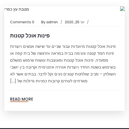
יוני 25, 2020
admin
By
0 Comments
פינות אוכל קטנות
פינות אוכל קטנות מיועדות עבור שניים עד שישה אנשים ויוצרות
פינת חמד קטנה ונעימה בבית במראה והרגשה של בית קפה או
מסעדה. פינות אוכל קטנות ומעוצבות עושות שימוש מושלם
בשימוש בשטח החדר ויוצרות אווירה אינטימית וקרובה בין יושבי
השולחן – סביב שולחנות קטנים נעים וקל לדבר. בבתים אשר לא
מארחים לעתים קרובות כמויות גדולות של […]
READ MORE