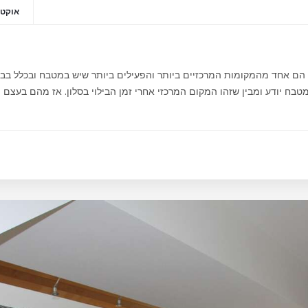
אוקטובר 2
ח הם אחד מהמקומות המרכזיים ביותר והפעילים ביותר שיש במטבח ובכלל בב
בח יודע ומבין שזהו המקום המרכזי אחרי זמן הבילוי בסלון. אז מהם בעצם ה