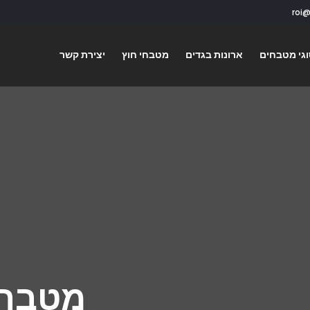
גי מטבחים
ארונות בגדים
מטבחי חוץ
יצירת קשר
מטבחי