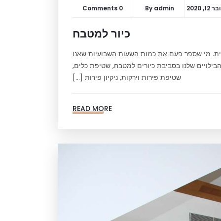
1, 2020
admin
By
0 Comments
כיור למטבח
ית. מי שספר פעם את כמות השעות השבועיות שאנו
בילויים שלנו בסביבת כיורים למטבח, שטיפת כלים,
שטיפת פירות וירקות, ניקיון פירות […]
READ MORE