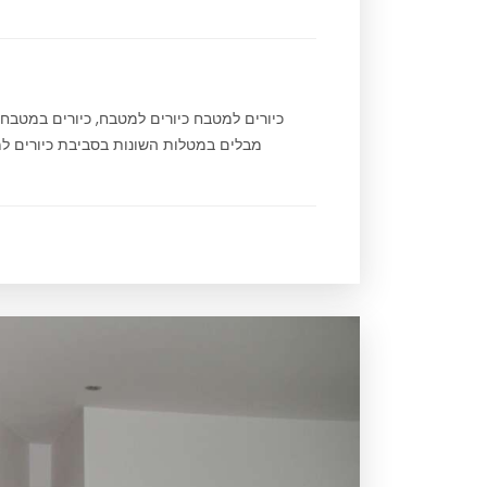
כיורים למטבח כיורים למטבח, כיורים במטב
מבלים במטלות השונות בסביבת כיורים למט