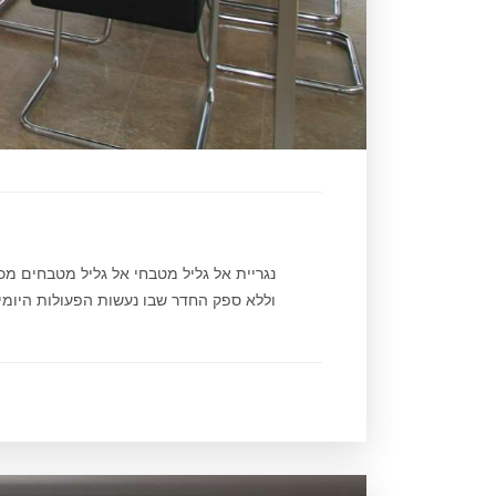
נגריית אל גליל מטבחי אל גליל מטבחים מ
וללא ספק החדר שבו נעשות הפעולות היומיומ