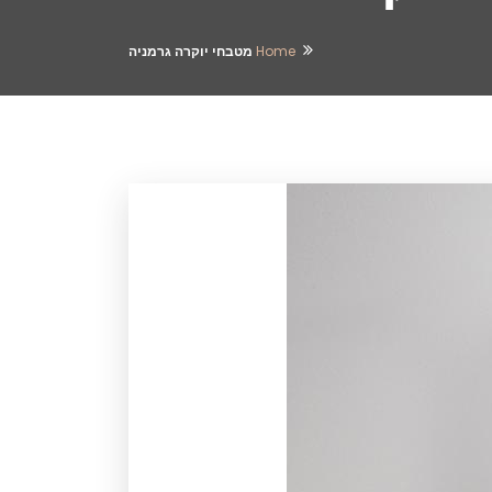
Home
מטבחי יוקרה גרמניה