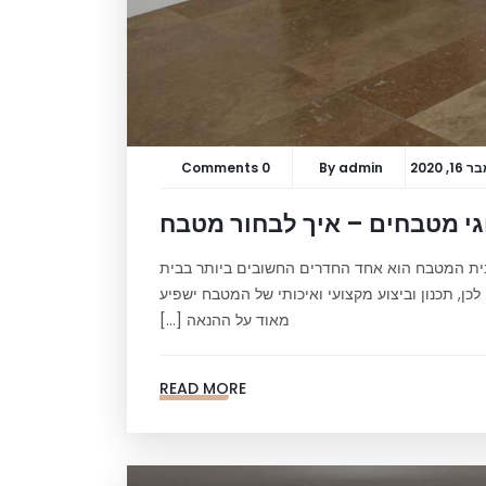
, 2020
admin
By
0 Comments
י מטבחים – איך לבחור מטבח
לבית המטבח הוא אחד החדרים החשובים ביותר בבית
כן, תכנון וביצוע מקצועי ואיכותי של המטבח ישפיע
מאוד על ההנאה […]
READ MORE