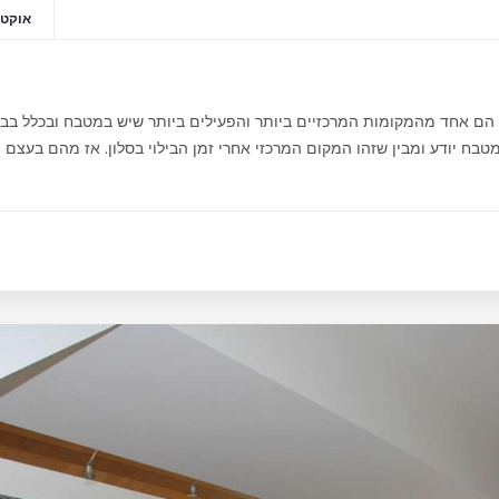
אוקטובר 2
ח הם אחד מהמקומות המרכזיים ביותר והפעילים ביותר שיש במטבח ובכלל בב
בח יודע ומבין שזהו המקום המרכזי אחרי זמן הבילוי בסלון. אז מהם בעצם ה