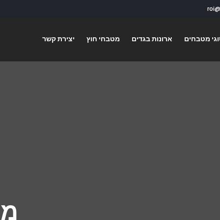
גי מטבחים
ארונות בגדים
מטבחי חוץ
יצירת קשר
מט