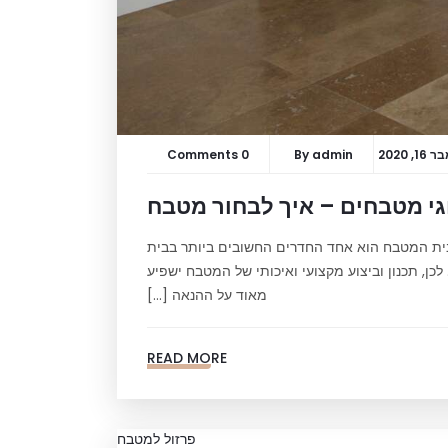
, 2020
admin
By
0 Comments
י מטבחים – איך לבחור מטבח
לבית המטבח הוא אחד החדרים החשובים ביותר בבית
כן, תכנון וביצוע מקצועי ואיכותי של המטבח ישפיע
מאוד על ההנאה […]
READ MORE