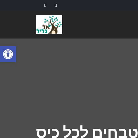
פתח
בחים לכל כיס