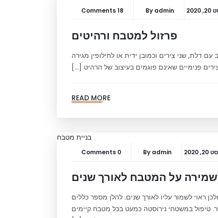
 2020
admin
By
18 Comments
פרזול למטבח ורהיטים
עם דלת, שני צירים וכמובן ידית או לחילופין מגירה
ירים פנימיים שאינם פוגמים בעיצוב של הרהיט […]
READ MORE
, 2020
admin
By
0 Comments
שמירה על המטבח לאורך שנים
 ראוי לשמור עליו לאורך שנים. להלן מספר כללים
. טיפול במשטחי נירוסטה כמעט בכל מטבח קיימים