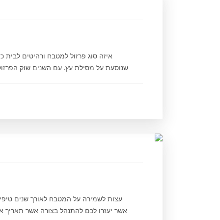
איזה סוג פרזול למטבח ורהיטים לבית כדא
שנוסעת על מסילת עץ. עם השנים שוק הפרזול 
עצות לשמירה על המטבח לאורך שנים טיפים
אשר יעזרו לכם להתנהל בצורה אשר תאריך א