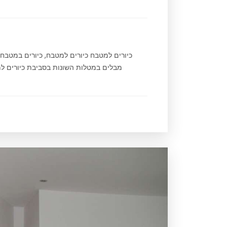
כיורים למטבח כיורים למטבח, כיורים במטב
מבלים במטלות השונות בסביבת כיורים למט