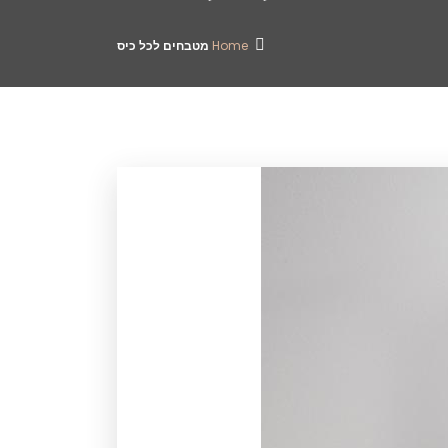
Home
מטבחים לכל כיס