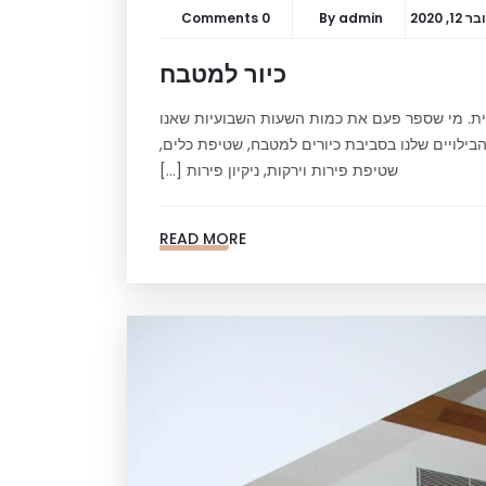
1, 2020
admin
By
0 Comments
כיור למטבח
ית. מי שספר פעם את כמות השעות השבועיות שאנו
בילויים שלנו בסביבת כיורים למטבח, שטיפת כלים,
שטיפת פירות וירקות, ניקיון פירות […]
READ MORE