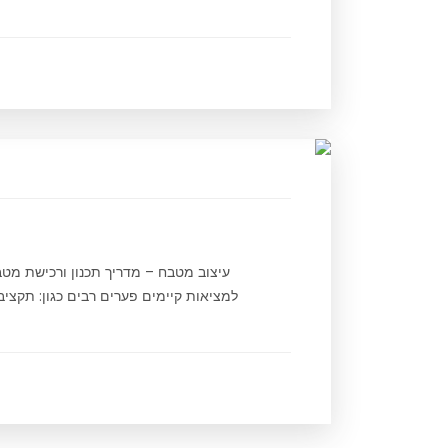
עיצוב מטבח – מדריך תכנון ורכישת מטב
למציאות קיימים פערים רבים כגון: תקציב,