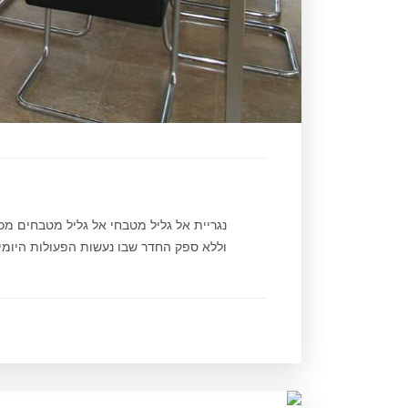
נגריית אל גליל מטבחי אל גליל מטבחים מ
וללא ספק החדר שבו נעשות הפעולות היומיומ