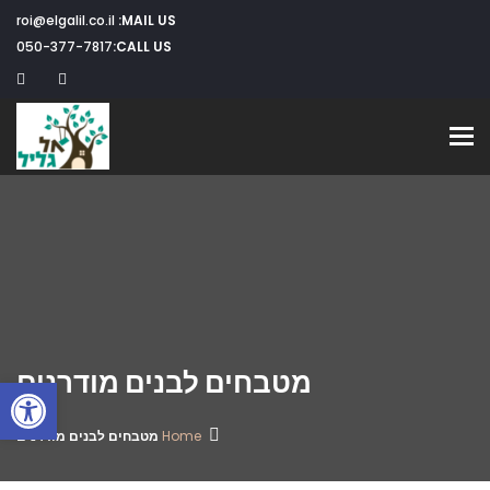
roi@elgalil.co.il
MAIL US:
050-377-7817
CALL US:
Toggle navigation
מטבחים לבנים מודרנים
פתח
Home
מטבחים לבנים מודרנים