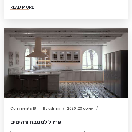
READ MORE
אוגוסט 20, 2020
admin
By
18 Comments
פרזול למטבח ורהיטים