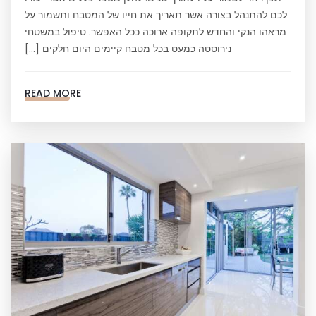
לכם להתנהל בצורה אשר תאריך את חייו של המטבח ותשמור על
מראהו הנקי והחדש לתקופה ארוכה ככל האפשר. טיפול במשטחי
נירוסטה כמעט בכל מטבח קיימים היום חלקים […]
READ MORE