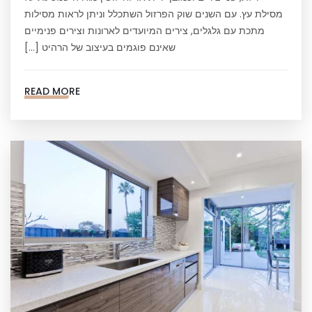
מסילת עץ. עם השנים שוק הפרזול השתכלל וניתן לראות מסילות
מתכת עם גלגלים, צירים המיועדים לארונות וצירים פנימיים
שאינם פוגמים בעיצוב של הרהיט […]
READ MORE