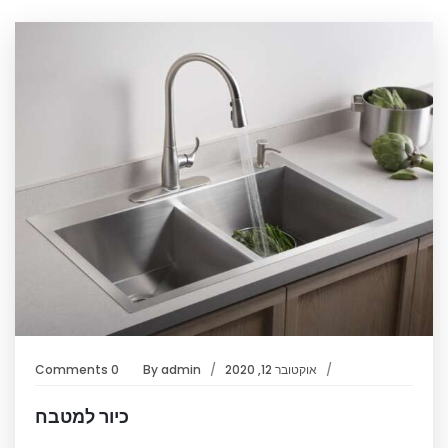
אוקטובר 12, 2020
admin
By
0 Comments
כיור למטבח