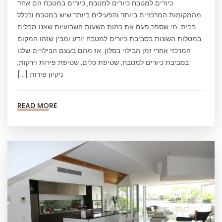
כיורים למטבח כיורים למטבח, כיורים במטבח הם אחד
מהמקומות המרכזיים ביותר והפעילים ביותר שיש במטבח ובכלל
בבית. מי שספר פעם את כמות השעות השבועיות שאנו מבלים
במטלות השונות בסביבת כיורים למטבח יודע ומבין שזהו המקום
המרכזי אחרי זמן הבילוי בסלון. אז מהם בעצם הבילויים שלנו
בסביבת כיורים למטבח, שטיפת כלים, שטיפת פירות וירקות,
ניקיון פירות […]
READ MORE