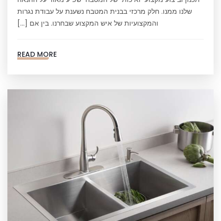
שלנו ממנו. חלק מרכזי בבנית המטבח נשענת על עבודת נגרות
והמקצועיות של איש המקצוע שבחרנו. בין אם […]
READ MORE