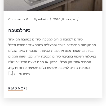
אוקטובר 12, 2020
admin
By
0 Comments
כיור למטבח
כיורים למטבח כיורים למטבח, כיורים במטבח הם אחד
מהמקומות המרכזיים ביותר והפעילים ביותר שיש במטבח ובכלל
בבית. מי שספר פעם את כמות השעות השבועיות שאנו מבלים
במטלות השונות בסביבת כיורים למטבח יודע ומבין שזהו המקום
המרכזי אחרי זמן הבילוי בסלון. אז מהם בעצם הבילויים שלנו
בסביבת כיורים למטבח, שטיפת כלים, שטיפת פירות וירקות,
ניקיון פירות […]
READ MORE