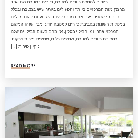
כיורים למטבח כיורים למטבח, כיורים במטבח הם אחד
מהמקומות המרכזיים ביותר והפעילים ביותר שיש במטבח ובכלל
בבית. מי שספר פעם את כמות השעות השבועיות שאנו מבלים
במטלות השונות בסביבת כיורים למטבח יודע ומבין שזהו המקום
המרכזי אחרי זמן הבילוי בסלון. אז מהם בעצם הבילויים שלנו
בסביבת כיורים למטבח, שטיפת כלים, שטיפת פירות וירקות,
ניקיון פירות […]
READ MORE