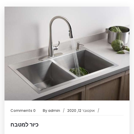
אוקטובר 12, 2020
admin
By
0 Comments
כיור למטבח