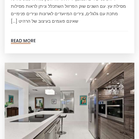
מסילת עץ. עם השנים שוק הפרזול השתכלל וניתן לראות מסילות
מתכת עם גלגלים, צירים המיועדים לארונות וצירים פנימיים
שאינם פוגמים בעיצוב של הרהיט […]
READ MORE