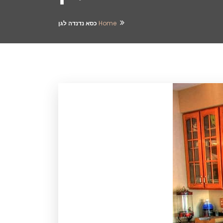
Home
כסא נדנדה לגן