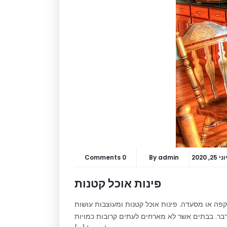
וני 25, 2020
admin
By
0 Comments
פינות אוכל קטנות
קפה או מסעדה. פינות אוכל קטנות ומעוצבות עושות
לדבר. בבתים אשר לא מארחים לעתים קרובות כמויות