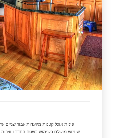
פינות אוכל קטנות מיועדות עבור שניים ע
שימוש מושלם בשימוש בשטח החדר ויוצרות אוו