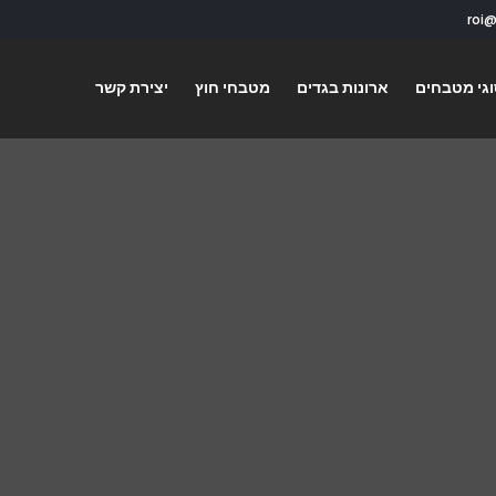
גי מטבחים
ארונות בגדים
מטבחי חוץ
יצירת קשר