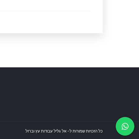
כל הזכויות שמורות ל- אל גליל עבודות עץ וברזל