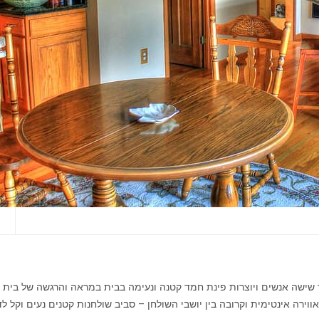
י
ד שישה אנשים ויוצרות פינת חמד קטנה ונעימה בבית במראה והרגשה של בית 
ירה אינטימית וקרובה בין יושבי השולחן – סביב שולחנות קטנים נעים וקל 