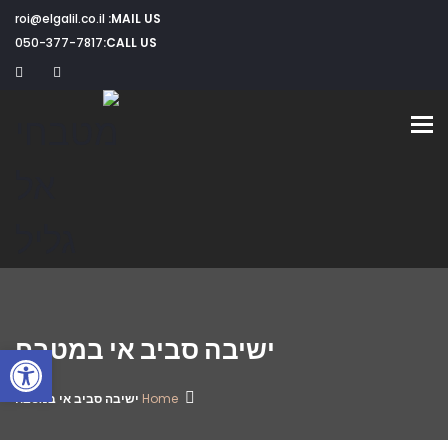
roi@elgalil.co.il
MAIL US:
050-377-7817
CALL US:
Toggle navigation
ישיבה סביב אי במטבח
פתח
Home
ישיבה סביב אי במטבח