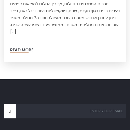
חברות המטבחים הגדולות, אך בין החלום למציאות קיימים
פערים רבים כגון: תקציב, שטח, פונקציונליות ועוד. ובכל זאת, כיצד
ניתן לתכנן ולרכוש מטבח בצורה מושכלת ונכונה? תחילה מספר
עובדות: אנחנו מחליפים מטבח בממוצע פעם בשבע עשרה שנים.
[…]
READ MORE