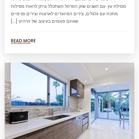
מסילת עץ. עם השנים שוק הפרזול השתכלל וניתן לראות מסילות
מתכת עם גלגלים, צירים המיועדים לארונות וצירים פנימיים
שאינם פוגמים בעיצוב של הרהיט […]
READ MORE