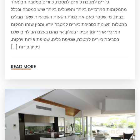
כיורים למטבח כיורים למטבח, כיורים במטבח הם אחד
מהמקומות המרכזיים ביותר והפעילים ביותר שיש במטבח ובכלל
בבית. מי שספר פעם את כמות השעות השבועיות שאנו מבלים
במטלות השונות בסביבת כיורים למטבח יודע ומבין שזהו המקום
המרכזי אחרי זמן הבילוי בסלון. אז מהם בעצם הבילויים שלנו
בסביבת כיורים למטבח, שטיפת כלים, שטיפת פירות וירקות,
ניקיון פירות […]
READ MORE