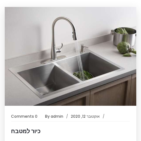
אוקטובר 12, 2020
admin
By
0 Comments
כיור למטבח