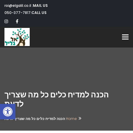
roi@elgalil.co.il
MAIL US:
050-377-7817
CALL US:
Toggle navigation
הכנה למדיח כלים כל מה שצריך
לדעת
פתח
Home
הכנה למדיח כלים כל מה שצריך לדעת