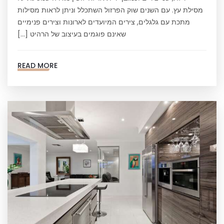
מסילת עץ. עם השנים שוק הפרזול השתכלל וניתן לראות מסילות
מתכת עם גלגלים, צירים המיועדים לארונות וצירים פנימיים
שאינם פוגמים בעיצוב של הרהיט […]
READ MORE