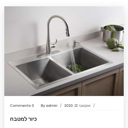
אוקטובר 12, 2020
admin
By
0 Comments
כיור למטבח