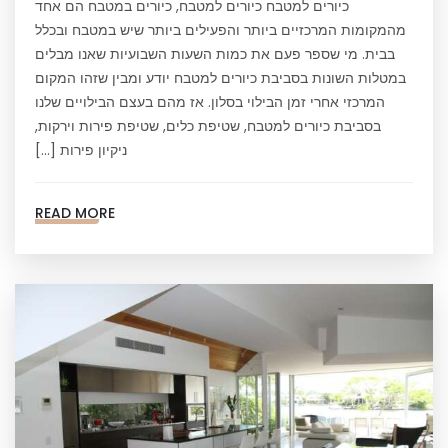
כיורים למטבח כיורים למטבח, כיורים במטבח הם אחד
מהמקומות המרכזיים ביותר והפעילים ביותר שיש במטבח ובכלל
בבית. מי שספר פעם את כמות השעות השבועיות שאנו מבלים
במטלות השונות בסביבת כיורים למטבח יודע ומבין שזהו המקום
המרכזי אחרי זמן הבילוי בסלון. אז מהם בעצם הבילויים שלנו
בסביבת כיורים למטבח, שטיפת כלים, שטיפת פירות וירקות,
ניקיון פירות […]
READ MORE