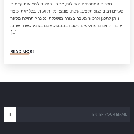
חברות המטבחים הגדולות, אך בין החלום למציאות קיימים
פערים רבים כגון: תקציב, שטח, פונקציונליות ועוד. ובכל זאת, כיצד
ניתן לתכנן ולרכוש מטבח בצורה מושכלת ונכונה? תחילה מספר
עובדות: אנחנו מחליפים מטבח בממוצע פעם בשבע עשרה שנים.
[…]
READ MORE