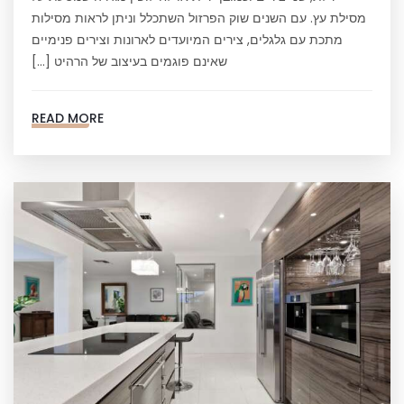
מסילת עץ. עם השנים שוק הפרזול השתכלל וניתן לראות מסילות
מתכת עם גלגלים, צירים המיועדים לארונות וצירים פנימיים
שאינם פוגמים בעיצוב של הרהיט […]
READ MORE