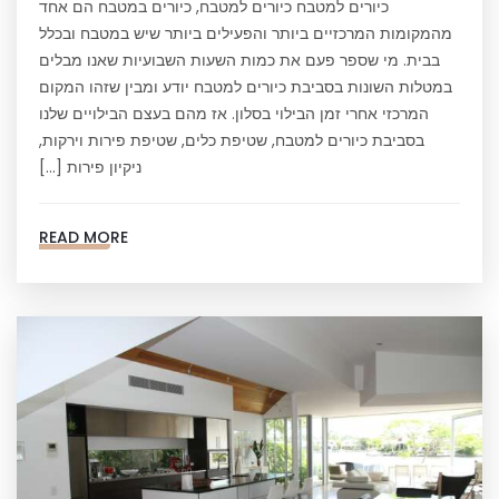
כיורים למטבח כיורים למטבח, כיורים במטבח הם אחד
מהמקומות המרכזיים ביותר והפעילים ביותר שיש במטבח ובכלל
בבית. מי שספר פעם את כמות השעות השבועיות שאנו מבלים
במטלות השונות בסביבת כיורים למטבח יודע ומבין שזהו המקום
המרכזי אחרי זמן הבילוי בסלון. אז מהם בעצם הבילויים שלנו
בסביבת כיורים למטבח, שטיפת כלים, שטיפת פירות וירקות,
ניקיון פירות […]
READ MORE