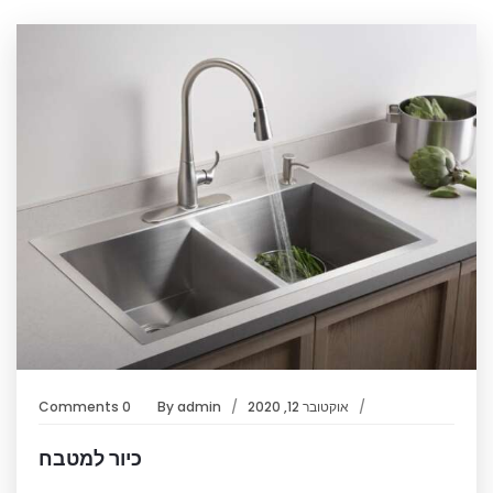
אוקטובר 12, 2020
admin
By
0 Comments
כיור למטבח