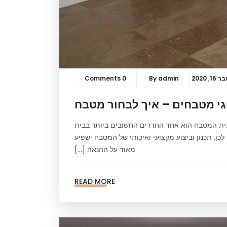
, 2020
admin
By
0 Comments
י מטבחים – איך לבחור מטבח
לבית המטבח הוא אחד החדרים החשובים ביותר בבית
כן, תכנון וביצוע מקצועי ואיכותי של המטבח ישפיע
מאוד על ההנאה […]
READ MORE