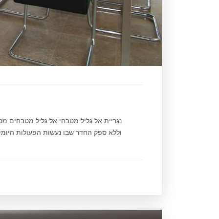
נגריית אל גליל מטבחי אל גליל מטבחים מ
וללא ספק החדר שבו נעשות הפעולות היומיומ