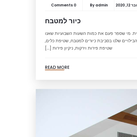
1, 2020
admin
By
0 Comments
כיור למטבח
ית. מי שספר פעם את כמות השעות השבועיות שאנו
בילויים שלנו בסביבת כיורים למטבח, שטיפת כלים,
שטיפת פירות וירקות, ניקיון פירות […]
READ MORE