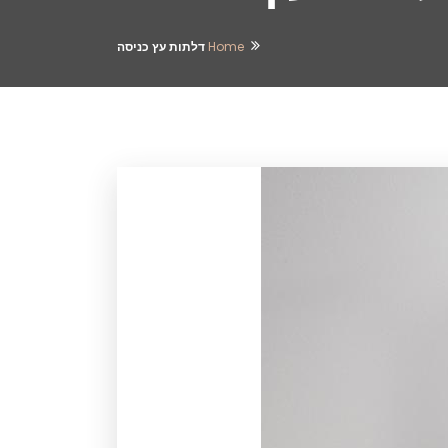
Home
דלתות עץ כניסה