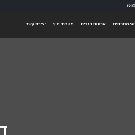
גי מטבחים
ארונות בגדים
מטבחי חוץ
יצירת קשר
ד