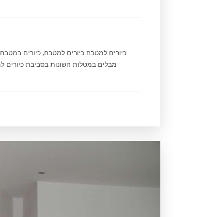
כיורים למטבח כיורים למטבח, כיורים במטב
מבלים במטלות השונות בסביבת כיורים למט