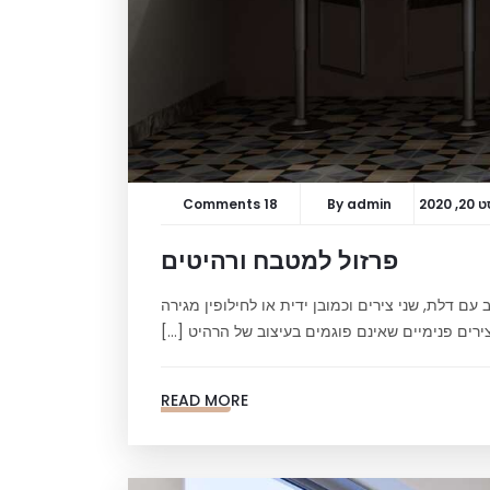
 2020
admin
By
18 Comments
פרזול למטבח ורהיטים
עם דלת, שני צירים וכמובן ידית או לחילופין מגירה
ירים פנימיים שאינם פוגמים בעיצוב של הרהיט […]
READ MORE