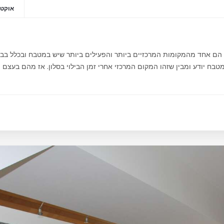
אוקטובר 2
ח הם אחד מהמקומות המרכזיים ביותר והפעילים ביותר שיש במטבח ובכלל בב
בח יודע ומבין שזהו המקום המרכזי אחרי זמן הבילוי בסלון. אז מהם בעצם ה