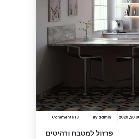
 2020
admin
By
18 Comments
פרזול למטבח ורהיטים