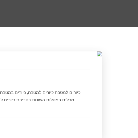
כיורים למטבח כיורים למטבח, כיורים במטב
מבלים במטלות השונות בסביבת כיורים למט