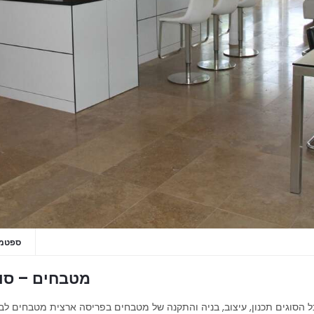
ספטמבר 16
מטבחים – סוג
כל הסוגים תכנון, עיצוב, בניה והתקנה של מטבחים בפריסה ארצית מטבחים 