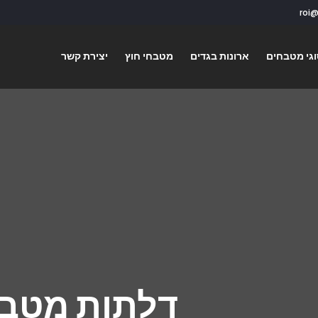
גי מטבחים
ארונות בגדים
מטבחי חוץ
יצירת קשר
דלתות מטבח