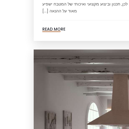
כן, תכנון וביצוע מקצועי ואיכותי של המטבח ישפיע
מאוד על ההנאה […]
READ MORE