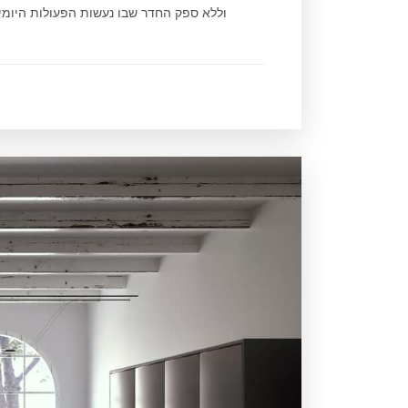
וללא ספק החדר שבו נעשות הפעולות היומיומ