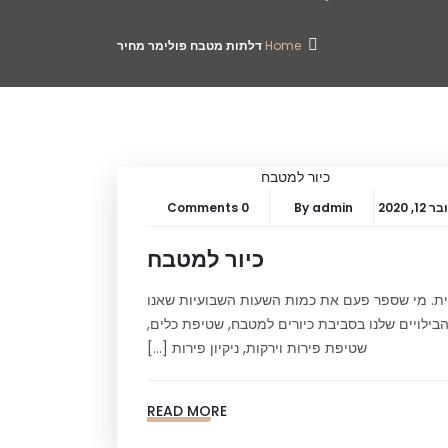
Home
דלתות מטבח פולימר מחיר
1, 2020
admin
By
0 Comments
כיור למטבח
ית. מי שספר פעם את כמות השעות השבועיות שאנו
בילויים שלנו בסביבת כיורים למטבח, שטיפת כלים,
שטיפת פירות וירקות, ניקיון פירות […]
READ MORE