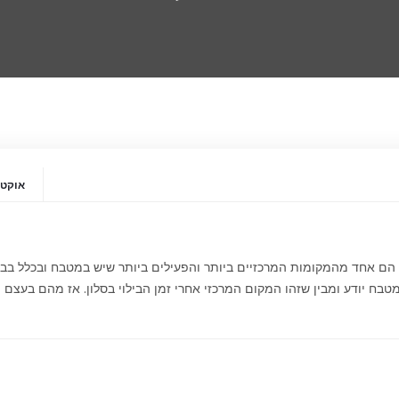
אוקטובר 2
ח הם אחד מהמקומות המרכזיים ביותר והפעילים ביותר שיש במטבח ובכלל בב
בח יודע ומבין שזהו המקום המרכזי אחרי זמן הבילוי בסלון. אז מהם בעצם ה