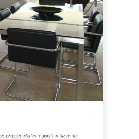
נגריית אל גליל מטבחי אל גליל מטבחים מ