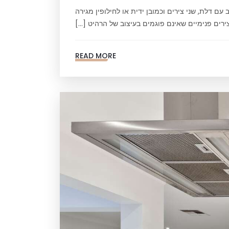
עם דלת, שני צירים וכמובן ידית או לחילופין מגירה
ירים פנימיים שאינם פוגמים בעיצוב של הרהיט […]
READ MORE