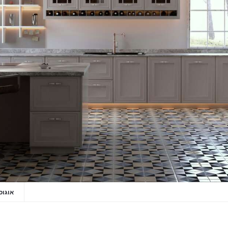
אוגוסט 20,