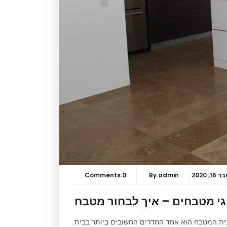
, 2020
admin
By
0 Comments
י מטבחים – איך לבחור מטבח
לבית המטבח הוא אחד החדרים החשובים ביותר בבית