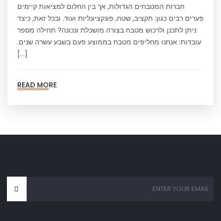
חברות המטבחים הגדולות, אך בין החלום למציאות קיימים
פערים רבים כגון: תקציב, שטח, פונקציונליות ועוד. ובכל זאת, כיצד
ניתן לתכנן ולרכוש מטבח בצורה מושכלת ונכונה? תחילה מספר
עובדות: אנחנו מחליפים מטבח בממוצע פעם בשבע עשרה שנים.
[…]
READ MORE