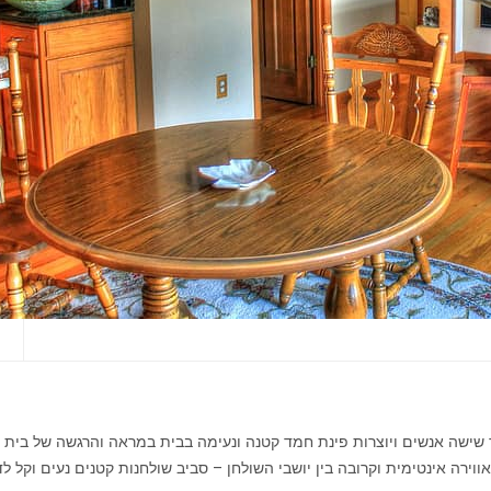
י
ד שישה אנשים ויוצרות פינת חמד קטנה ונעימה בבית במראה והרגשה של בית 
ירה אינטימית וקרובה בין יושבי השולחן – סביב שולחנות קטנים נעים וקל 