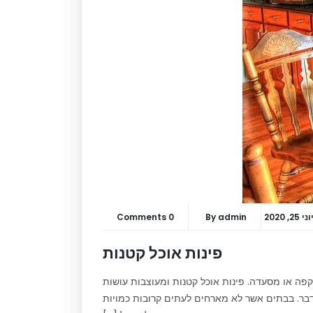
וני 25, 2020
admin
By
0 Comments
פינות אוכל קטנות
קפה או מסעדה. פינות אוכל קטנות ומעוצבות עושות
לדבר. בבתים אשר לא מארחים לעתים קרובות כמויות