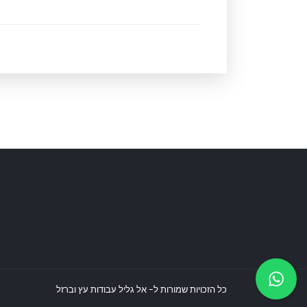
כל הזכויות שמורות ל- אל גליל עבודות עץ וברזל