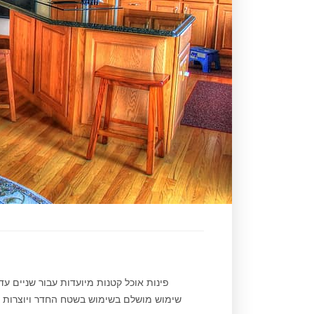
פינות אוכל קטנות מיועדות עבור שניים ע
שימוש מושלם בשימוש בשטח החדר ויוצרות אוו