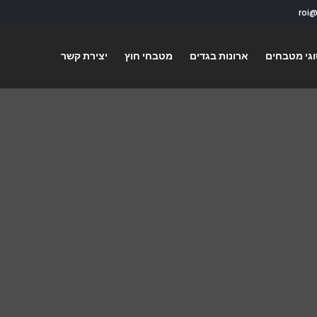
גי מטבחים
ארונות בגדים
מטבחי חוץ
יצירת קשר