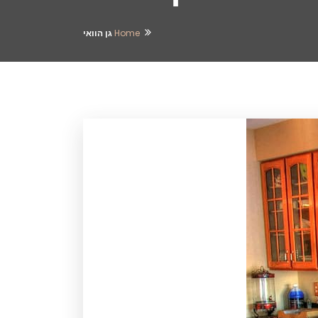
Home
גן הוואי