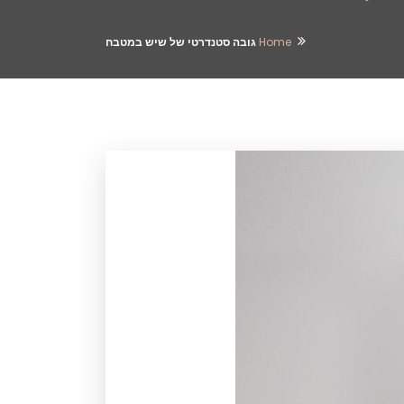
Home
גובה סטנדרטי של שיש במטבח