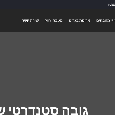
גי מטבחים
ארונות בגדים
מטבחי חוץ
יצירת קשר
גובה סטנדרטי 