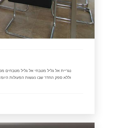
נגריית אל גליל מטבחי אל גליל מטבחים מ
וללא ספק החדר שבו נעשות הפעולות היומיומ