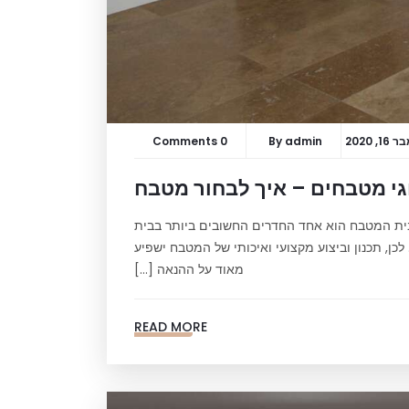
, 2020
admin
By
0 Comments
י מטבחים – איך לבחור מטבח
לבית המטבח הוא אחד החדרים החשובים ביותר בבית
כן, תכנון וביצוע מקצועי ואיכותי של המטבח ישפיע
מאוד על ההנאה […]
READ MORE