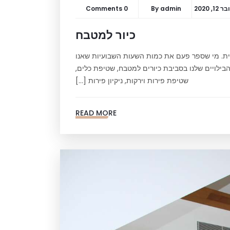
1, 2020
admin
By
0 Comments
כיור למטבח
ית. מי שספר פעם את כמות השעות השבועיות שאנו
בילויים שלנו בסביבת כיורים למטבח, שטיפת כלים,
שטיפת פירות וירקות, ניקיון פירות […]
READ MORE