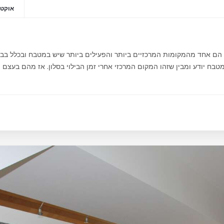
אוקטובר 2
ח הם אחד מהמקומות המרכזיים ביותר והפעילים ביותר שיש במטבח ובכלל בב
בח יודע ומבין שזהו המקום המרכזי אחרי זמן הבילוי בסלון. אז מהם בעצם ה