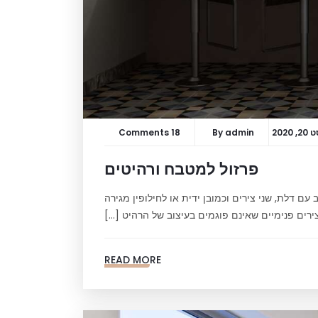
 2020
admin
By
18 Comments
פרזול למטבח ורהיטים
עם דלת, שני צירים וכמובן ידית או לחילופין מגירה
ירים פנימיים שאינם פוגמים בעיצוב של הרהיט […]
READ MORE