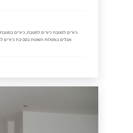
כיורים למטבח כיורים למטבח, כיורים במטב
מבלים במטלות השונות בסביבת כיורים למט