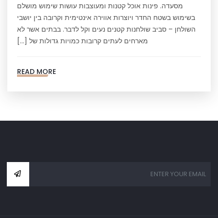
מסעדה. פינות אוכל קטנות ומעוצבות עושות שימוש מושלם
בשימוש בשטח החדר ויוצרות אווירה אינטימית וקרובה בין יושבי
השולחן – סביב שולחנות קטנים נעים וקל לדבר. בבתים אשר לא
מארחים לעתים קרובות כמויות גדולות של […]
READ MORE