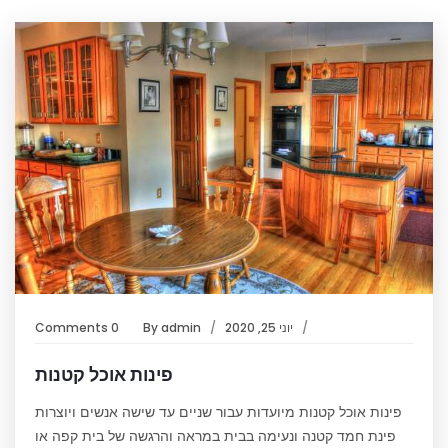
יוני 25, 2020
admin
By
0 Comments
פינות אוכל קטנות
פינות אוכל קטנות מיועדות עבור שניים עד שישה אנשים ויוצרות
פינת חמד קטנה ונעימה בבית במראה והרגשה של בית קפה או