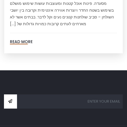
מסעדה. פינות אוכל קטנות ומעוצבות עושות שימוש מושלם
בשימוש בשטח החדר ויוצרות אווירה אינטימית וקרובה בין יושבי
השולחן – סביב שולחנות קטנים נעים וקל לדבר. בבתים אשר לא
מארחים לעתים קרובות כמויות גדולות של […]
READ MORE