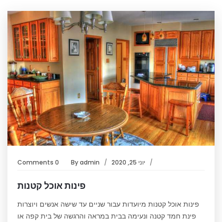
יוני 25, 2020
admin
By
0 Comments
פינות אוכל קטנות
פינות אוכל קטנות מיועדות עבור שניים עד שישה אנשים ויוצרות
פינת חמד קטנה ונעימה בבית במראה והרגשה של בית קפה או